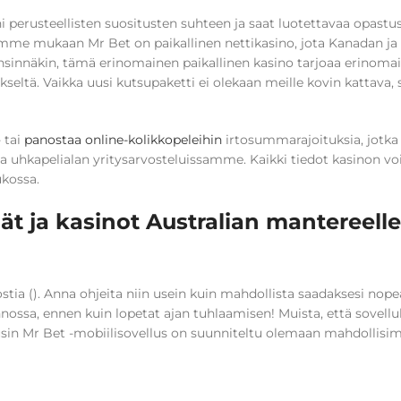
ni perusteellisten suositusten suhteen ja saat luotettavaa opastu
me mukaan Mr Bet on paikallinen nettikasino, jota Kanadan ja
sinnäkin, tämä erinomainen paikallinen kasino tarjoaa erinoma
kseltä. Vaikka uusi kutsupaketti ei olekaan meille kovin kattava, s
- tai
panostaa online-kolikkopeleihin
irtosummarajoituksia, jotka
na uhkapelialan yritysarvosteluissamme. Kaikki tiedot kasinon voi
ukossa.
dät ja kasinot Australian mantereelle
tia (). Anna ohjeita niin usein kuin mahdollista saadaksesi nop
nnossa, ennen kuin lopetat ajan tuhlaamisen! Muista, että sovell
usin Mr Bet -mobiilisovellus on suunniteltu olemaan mahdollis