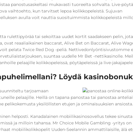
istaa panostusaskeltasi mukavasti tuoreelta sohvalta. Live-pöytä
ova vaihtoehto, kun tarvitset lepoa kolikkopeleistä. Sujuvan
elluksen avulla voit nauttia suosituimmista kolikkopeleistä mill
tta rulettipyörää tai sekoittaa uudet kortit saadakseen pelin, jot
ta, ovat reaaliaikainen baccarat, Alive Bet on Baccarat, Alive Wag
ja voit pelata Twice Red Dog -peliä. Nettivedonlyöntisivustomme e
ervetuliaistarjouksen, suuntaa uudelle Mr Bet -nettikasinolle. Mei
nhoille pelaajille kolikkopeleissä, pöytäpeleissä ja live-jakajapele
kapuhelimellani? Löydä kasinobonuk
suunniteltu tarjoamaan
outuneille pelaajille. Heillä on tapana panostaa tai panostaa antelia
e pelikokemusta yksilöllisten etujen ja ominaisuuksien ansiosta.
nen helposti. Kanadalainen mobiilikasinosovellus tekee sinusta
aa missä ja milloin tahansa. Mr Choice Mobile Gambling -yritys on
haat mobiilikolikkopelit Uuden-Seelannin ammattilaisille, älä et