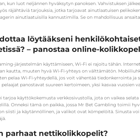
an, kun luot neljännen hyväksytyn panoksen. Vahvistuksen jälke
s räjähtäviä tarjouksia, jotka tarjoavat ainutlaatuisen pelikok
gerin ainutlaatuisilla kannustimilla.
Se on mahdollisuus ansaita 
dottaa löytääkseni henkilökohtaise
tissä? – panostaa online-kolikkopel
ming-järjestelmän käyttämiseen, Wi-Fi ei rajoitu tähän. Internet
atan kautta, muuten hyvä Wi-Fi-yhteys on välttämätön. Mobiiliuh
en pelaa Wi-Fi-yhteydellä, jos voit vähentää tiedonkerrointa ja s
a pelaajat panostavat suureen kertoimeen, yksi kasvaa vuosien var
i tarjoa käyttökokemusta verkkosivustolla, jota on vaikea selata 
pelillä. Onneksi tämä on paikka, jossa Mr Bet Gambling toimii hyv
 siisti ja käytännöllinen, ja valikot ovat kömpelöitä. Sinusta voi 
jä.
parhaat nettikolikkopelit?