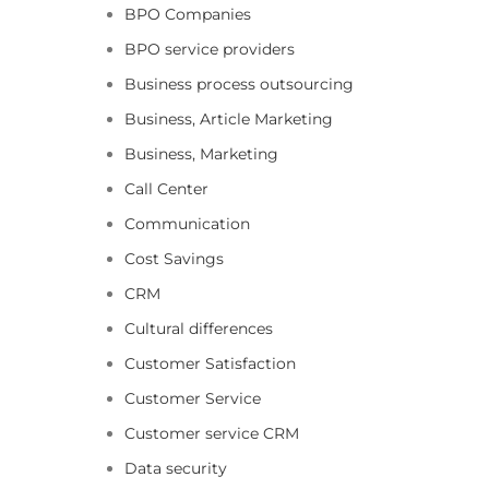
BPO Companies
BPO service providers
Business process outsourcing
Business, Article Marketing
Business, Marketing
Call Center
Communication
Cost Savings
CRM
Cultural differences
Customer Satisfaction
Customer Service
Customer service CRM
Data security