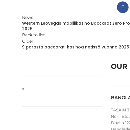
Newer
Western Leovegas mobiilikasino Baccarat Zero Pro
2025
Back to list
Older
9 parasta baccarat-kasinoa netissä vuonna 2025 – 
OUR 
BANGL
TASKIN T
No-1, Blo
Dhaka 12
Banglade