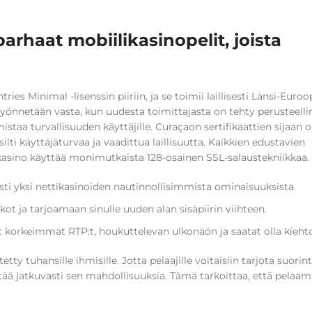
arhaat mobiilikasinopelit, joista
 Minimal -lisenssin piiriin, ja se toimii laillisesti Länsi-Euro
 myönnetään vasta, kun uudesta toimittajasta on tehty perusteell
mistaa turvallisuuden käyttäjille. Curaçaon sertifikaattien sijaan 
ilti käyttäjäturvaa ja vaadittua laillisuutta. Kaikkien edustavien
kasino käyttää monimutkaista 128-osainen SSL-salaustekniikkaa.
sti yksi nettikasinoiden nautinnollisimmista ominaisuuksista.
t ja tarjoamaan sinulle uuden alan sisäpiirin viihteen.
t korkeimmat RTP:t, houkuttelevan ulkonäön ja saatat olla kieht
tetty tuhansille ihmisille. Jotta pelaajille voitaisiin tarjota suorin
ittää jatkuvasti sen mahdollisuuksia. Tämä tarkoittaa, että pelaam