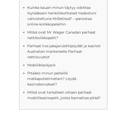
Kuinka kauan minun täytyy odottaa
löytääkseni henkilökohtaiset tiedostoni
vahvistettuna MrBetissä? – panostaa
online-kolikkopeleihin
Mitkä ovat Mr Wager Canadan parhaat
nettikolikkopelit?
Parhaat live-jakajarulettipöydät ja kasinot
Australian mantereelle Parhaat
nettisivustot
Mobiiliblackjack
Pitääkö minun pelleillä
matkapuhelimellani? Löydä
kasinobonukset?
Mitkä ovat tarkalleen ottaen parhaat
mobiilikasinopelit, joista kannattaa pitää?