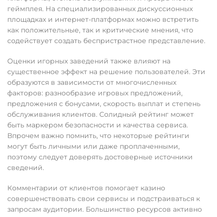
геймплея. На специализированных дискуссионных
площадках и интернет-платформах можно встретить
как положительные, так и критические мнения, что
содействует создать беспристрастное представление.
Оценки игорных заведений также влияют на
существенное эффект на решение пользователей. Эти
образуются в зависимости от многочисленных
факторов: разнообразие игровых предложений,
предложения с бонусами, скорость выплат и степень
обслуживания клиентов. Солидный рейтинг может
быть маркером безопасности и качества сервиса.
Впрочем важно помнить, что некоторые рейтинги
могут быть личными или даже проплаченными,
поэтому следует доверять достоверные источники
сведений.
Комментарии от клиентов помогает казино
совершенствовать свои сервисы и подстраиваться к
запросам аудитории. Большинство ресурсов активно