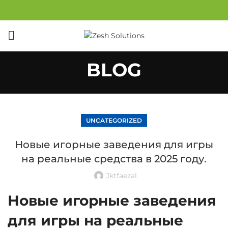
BLOG
UNCATEGORIZED
Новые игорные заведения для игры
на реальные средства в 2025 году.
Jktfaezal
Новые игорные заведения
для игры на реальные