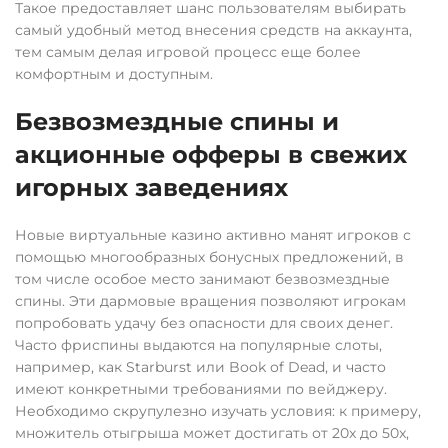
Такое предоставляет шанс пользователям выбирать
самый удобный метод внесения средств на аккаунта,
тем самым делая игровой процесс еще более
комфортным и доступным.
Безвозмездные спины и
акционные офферы в свежих
игорных заведениях
Новые виртуальные казино активно манят игроков с
помощью многообразных бонусных предложений, в
том числе особое место занимают безвозмездные
спины. Эти дармовые вращения позволяют игрокам
попробовать удачу без опасности для своих денег.
Часто фриспины выдаются на популярные слоты,
например, как Starburst или Book of Dead, и часто
имеют конкретными требованиями по вейджеру.
Необходимо скрупулезно изучать условия: к примеру,
множитель отыгрыша может достигать от 20x до 50x,