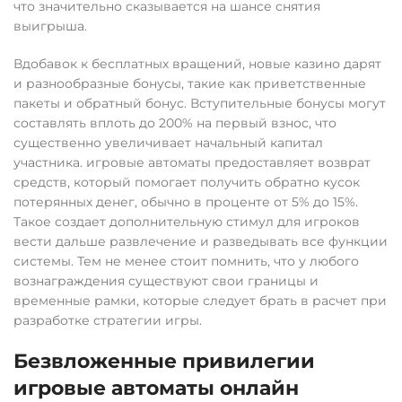
что значительно сказывается на шансе снятия
выигрыша.
Вдобавок к бесплатных вращений, новые казино дарят
и разнообразные бонусы, такие как приветственные
пакеты и обратный бонус. Вступительные бонусы могут
составлять вплоть до 200% на первый взнос, что
существенно увеличивает начальный капитал
участника. игровые автоматы предоставляет возврат
средств, который помогает получить обратно кусок
потерянных денег, обычно в проценте от 5% до 15%.
Такое создает дополнительную стимул для игроков
вести дальше развлечение и разведывать все функции
системы. Тем не менее стоит помнить, что у любого
вознаграждения существуют свои границы и
временные рамки, которые следует брать в расчет при
разработке стратегии игры.
Безвложенные привилегии
игровые автоматы онлайн