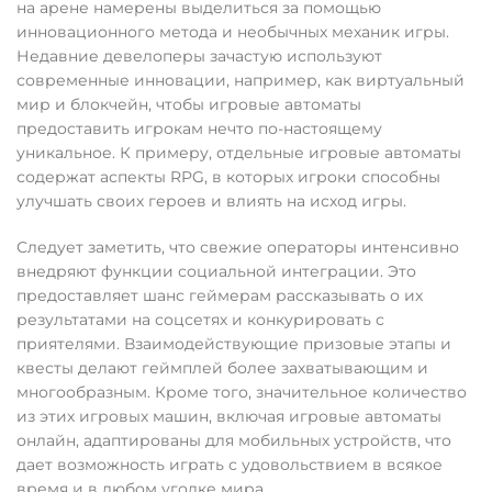
на арене намерены выделиться за помощью
инновационного метода и необычных механик игры.
Недавние девелоперы зачастую используют
современные инновации, например, как виртуальный
мир и блокчейн, чтобы игровые автоматы
предоставить игрокам нечто по-настоящему
уникальное. К примеру, отдельные игровые автоматы
содержат аспекты RPG, в которых игроки способны
улучшать своих героев и влиять на исход игры.
Следует заметить, что свежие операторы интенсивно
внедряют функции социальной интеграции. Это
предоставляет шанс геймерам рассказывать о их
результатами на соцсетях и конкурировать с
приятелями. Взаимодействующие призовые этапы и
квесты делают геймплей более захватывающим и
многообразным. Кроме того, значительное количество
из этих игровых машин, включая игровые автоматы
онлайн, адаптированы для мобильных устройств, что
дает возможность играть с удовольствием в всякое
время и в любом уголке мира.