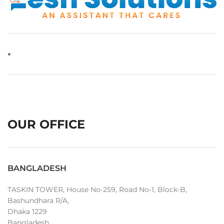
OUR OFFICE
BANGLADESH
TASKIN TOWER, House No-259, Road No-1, Block-B,
Bashundhara R/A,
Dhaka 1229
Bangladesh