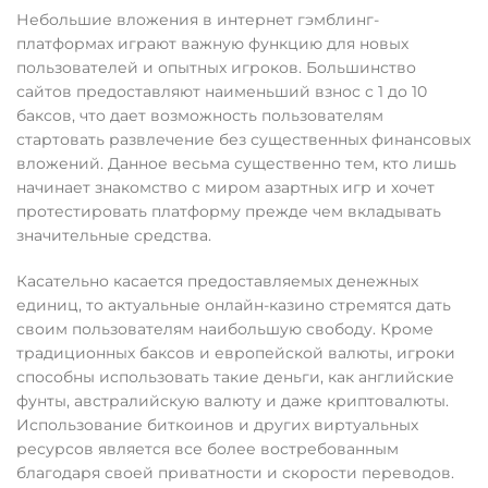
Небольшие вложения в интернет гэмблинг-
платформах играют важную функцию для новых
пользователей и опытных игроков. Большинство
сайтов предоставляют наименьший взнос с 1 до 10
баксов, что дает возможность пользователям
стартовать развлечение без существенных финансовых
вложений. Данное весьма существенно тем, кто лишь
начинает знакомство с миром азартных игр и хочет
протестировать платформу прежде чем вкладывать
значительные средства.
Касательно касается предоставляемых денежных
единиц, то актуальные онлайн-казино стремятся дать
своим пользователям наибольшую свободу. Кроме
традиционных баксов и европейской валюты, игроки
способны использовать такие деньги, как английские
фунты, австралийскую валюту и даже криптовалюты.
Использование биткоинов и других виртуальных
ресурсов является все более востребованным
благодаря своей приватности и скорости переводов.