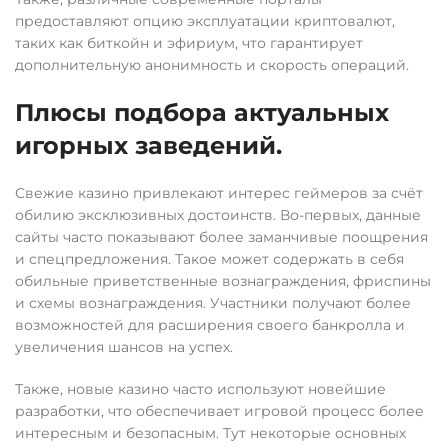
предоставляют опцию эксплуатации криптовалют,
таких как биткойн и эфириум, что гарантирует
дополнительную анонимность и скорость операций.
Плюсы подбора актуальных
игорных заведений.
Свежие казино привлекают интерес геймеров за счёт
обилию эксклюзивных достоинств. Во-первых, данные
сайты часто показывают более заманчивые поощрения
и спецпредложения. Такое может содержать в себя
обильные приветственные вознаграждения, фриспины
и схемы вознаграждения. Участники получают более
возможностей для расширения своего банкролла и
увеличения шансов на успех.
Также, новые казино часто используют новейшие
разработки, что обеспечивает игровой процесс более
интересным и безопасным. Тут некоторые основных