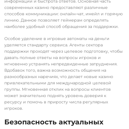
информации и быстрота ответов. Основная часть
современных казино предоставляют различные
способов коммуникации: онлайн-чат, имейл и горячую
линию. Данное позволяет геймерам определять
наиболее удобный способ обращения за поддержки.
Особое уделение в игровые автоматы на деньги
уделяется стандарту сервиса. Агенты сектора
поддержки проходят через целевое подготовку, чтобы
давать полные ответы на вопросы игроков и
мгновенно устранять непредвиденные затруднения.
Вдобавок того, важна возможность общения на
разнообразных наречиях, что делает новые казино
привлекательными для международной целевой
группы. Мгновенная отклик на вопросы клиентов
может значительно поднять уровень доверия к
ресурсу и помочь в приросту числа регулярных
игроков.
Безопасность актуальных