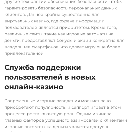
другие технологии обеспечения безопасности, чтобы
гарантировать безопасность персональных данных
клиентов. Данное крайне существенно для
виртуальных казино, где охрана информации
пользователей является приоритетом. Кроме того,
различные сайты, такие как игровые автоматы на
деньги, предоставляют бонусы и акции конкретно для
владельцев смартфонов, что делает игру еще более
привлекательной.
Служба поддержки
пользователей в новых
онлайн-казино
Современные игорные заведения молниеносно
приобретают популярность, и саппорт играет в этом
процессе роста ключевую роль. Одним из числа
главных факторов успешного взаимосвязи с клиентами
игровые автоматы на деньги является доступ к