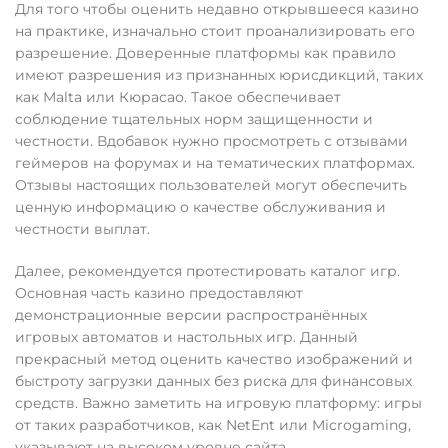
Для того чтобы оценить недавно открывшееся казино
на практике, изначально стоит проанализировать его
разрешение. Доверенные платформы как правило
имеют разрешения из признанных юрисдикций, таких
как Malta или Кюрасао. Такое обеспечивает
соблюдение тщательных норм защищенности и
честности. Вдобавок нужно просмотреть с отзывами
геймеров на форумах и на тематических платформах.
Отзывы настоящих пользователей могут обеспечить
ценную информацию о качестве обслуживания и
честности выплат.
Далее, рекомендуется протестировать каталог игр.
Основная часть казино предоставляют
демонстрационные версии распространённых
игровых автоматов и настольных игр. Данный
прекрасный метод оценить качество изображений и
быстроту загрузки данных без риска для финансовых
средств. Важно заметить на игровую платформу: игры
от таких разработчиков, как NetEnt или Microgaming,
указывают на высоком уровне сайта.