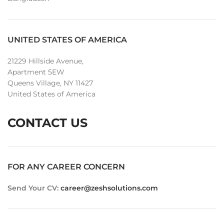
UNITED STATES OF AMERICA
21229 Hillside Avenue,
Apartment 5EW
Queens Village, NY 11427
United States of America
CONTACT US
FOR ANY CAREER CONCERN
Send Your CV:
career@zeshsolutions.com