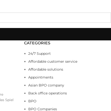
CATEGORIES
24/7 Support
Affordable customer service
Affordable solutions
Appointments
Asian BPO company
Back office operations
re
as Spiel
BPO
BPO Companies