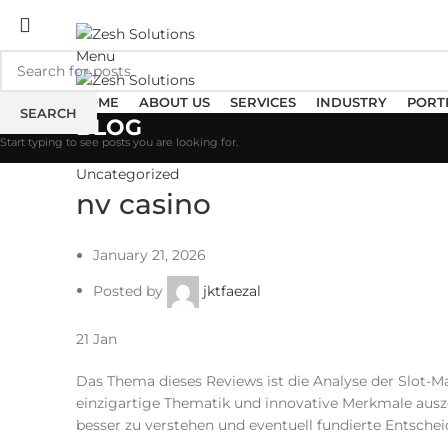
ADD ANYTHING HERE OR JUST REMOVE IT…
Menu
HOME
ABOUT US
SERVICES
INDUSTRY
PORT
SEARCH
BLOG
Start typing to see posts you are looking for.
Uncategorized
nv casino
January 21, 2026
Posted by
jktfaezal
21
Jan
Das Thema dieses Reviews ist die Analyse der Slot-Ma
einzigartige Thematik und innovative Merkmale auszeic
besser zu verstehen und eventuell fundierte Entschei