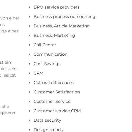
BPO service providers
Business process outsourcing
 von einer
ns
Business, Article Marketing
uge eines
Business, Marketing
Call Center
Communication
st ein
Cost Savings
ielstein-
CRM
l selbst
Cultural differences
Customer Satisfaction
Customer Service
 alle
Customer service CRM
gesetzt.
Data security
Design trends