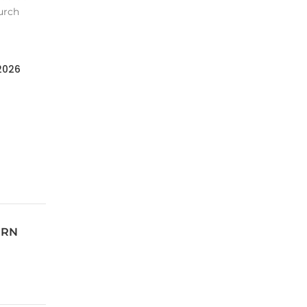
urch
2026
ERN