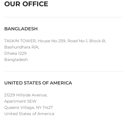
OUR OFFICE
BANGLADESH
TASKIN TOWER, House No-259, Road No-1, Block-B,
Bashundhara R/A,
Dhaka 1229
Bangladesh
UNITED STATES OF AMERICA
21229 Hillside Avenue,
Apartment 5EW
Queens Village, NY 11427
United States of America