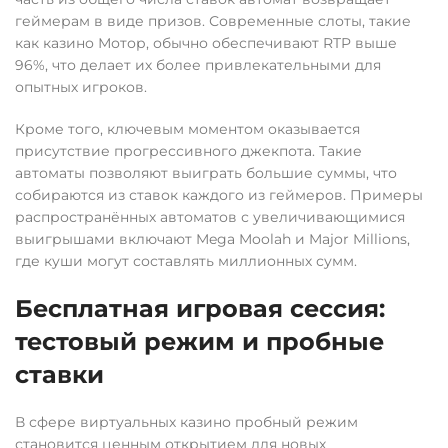
геймерам в виде призов. Современные слоты, такие
как казино Мотор, обычно обеспечивают RTP выше
96%, что делает их более привлекательными для
опытных игроков.
Кроме того, ключевым моментом оказывается
присутствие прогрессивного джекпота. Такие
автоматы позволяют выиграть большие суммы, что
собираются из ставок каждого из геймеров. Примеры
распространённых автоматов с увеличивающимися
выигрышами включают Mega Moolah и Major Millions,
где куши могут составлять миллионных сумм.
Бесплатная игровая сессия:
тестовый режим и пробные
ставки
В сфере виртуальных казино пробный режим
становится ценным открытием для новых