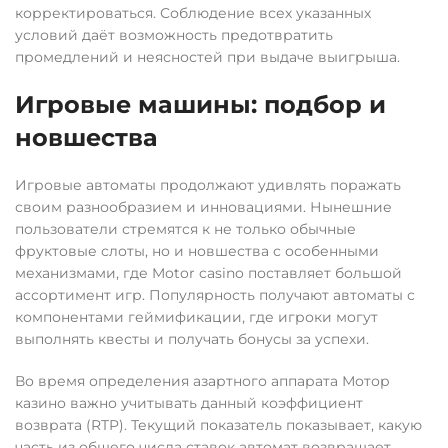
корректироваться. Соблюдение всех указанных
условий даёт возможность предотвратить
промедлений и неясностей при выдаче выигрыша.
Игровые машины: подбор и
новшества
Игровые автоматы продолжают удивлять поражать
своим разнообразием и инновациями. Нынешние
пользователи стремятся к не только обычные
фруктовые слоты, но и новшества с особенными
механизмами, где Motor casino поставляет большой
ассортимент игр. Популярность получают автоматы с
компонентами геймификации, где игроки могут
выполнять квесты и получать бонусы за успехи.
Во время определения азартного аппарата Мотор
казино важно учитывать данный коэффициент
возврата (RTP). Текущий показатель показывает, какую
часть из общего числа ставок автомат возвращает