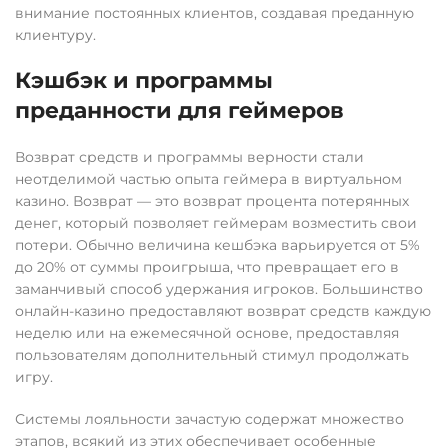
внимание постоянных клиентов, создавая преданную
клиентуру.
Кэшбэк и программы
преданности для геймеров
Возврат средств и программы верности стали
неотделимой частью опыта геймера в виртуальном
казино. Возврат — это возврат процента потерянных
денег, который позволяет геймерам возместить свои
потери. Обычно величина кешбэка варьируется от 5%
до 20% от суммы проигрыша, что превращает его в
заманчивый способ удержания игроков. Большинство
онлайн-казино предоставляют возврат средств каждую
неделю или на ежемесячной основе, предоставляя
пользователям дополнительный стимул продолжать
игру.
Системы лояльности зачастую содержат множество
этапов, всякий из этих обеспечивает особенные