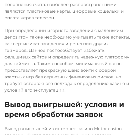
пополнения счета: наиболее распространенными
являются пластиковые карты, цифровые кошельки и
оплата через телефон.
При определении игорного заведения с маленьким
депозитом также необходимо учитывать такие аспекты,
как сертификат заведения и рецензии других
геймеров. Данное поспособствует избежать
фальшивых сайтов и определить надежную платформу
для гейминга. Таким способом, минимальный взнос
предоставляет прекрасную шанс войти с сферой
азартных игр без серьезных финансовых рисков, но
требует осторожного подхода к определению казино и
условий его эксплуатации.
Вывод выигрышей: условия и
время обработки заявок
Вывод выигрышей из интернет-казино Motor casino —