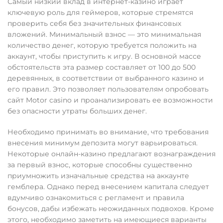
Самый низкий вклад в интернет-казино играет
ключевую роль для геймеров, которые стремятся
проверить себя без значительных финансовых
вложений. Минимальный взнос — это минимальная
количество денег, которую требуется положить на
аккаунт, чтобы приступить к игру. В основной массе
обстоятельств эта размер составляет от 100 до 500
деревянных, в соответствии от выбранного казино и
его правил. Это позволяет пользователям опробовать
сайт Motor casino и проанализировать ее возможности
без опасности утраты больших денег.
Необходимо принимать во внимание, что требования
внесения минимум депозита могут варьироваться.
Некоторые онлайн-казино предлагают вознаграждения
за первый взнос, которые способны существенно
приумножить изначальные средства на аккаунте
гемблера. Однако перед внесением капитала следует
вдумчиво ознакомиться с регламент и правила
бонусов, дабы избежать неожиданных подвохов. Кроме
этого, необходимо заметить на имеющиеся варианты