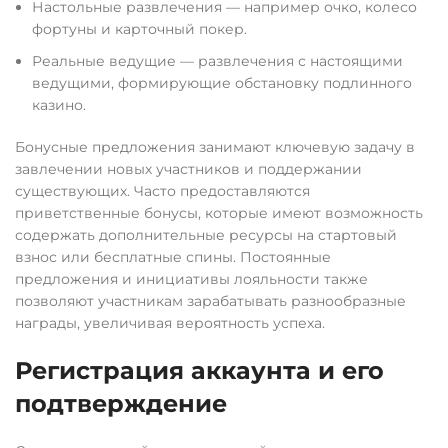
Настольные развлечения — например очко, колесо
фортуны и карточный покер.
Реальные ведущие — развлечения с настоящими
ведущими, формирующие обстановку подлинного
казино.
Бонусные предложения занимают ключевую задачу в
завлечении новых участников и поддержании
существующих. Часто предоставляются
приветственные бонусы, которые имеют возможность
содержать дополнительные ресурсы на стартовый
взнос или бесплатные спины. Постоянные
предложения и инициативы лояльности также
позволяют участникам зарабатывать разнообразные
награды, увеличивая вероятность успеха.
Регистрация аккаунта и его
подтверждение