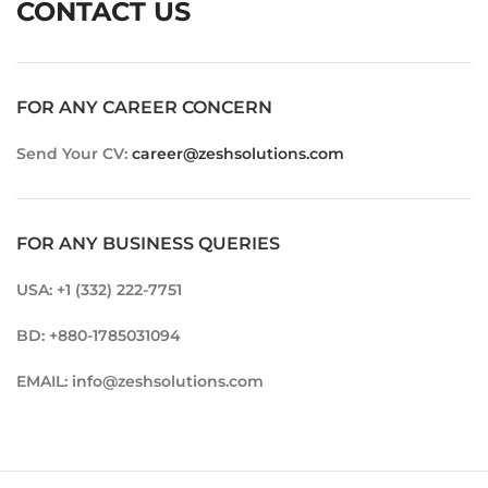
CONTACT US
FOR ANY CAREER CONCERN
Send Your CV:
career@zeshsolutions.com
FOR ANY BUSINESS QUERIES
USA: +1 (332) 222-7751
BD: +880-1785031094
EMAIL: info@zeshsolutions.com