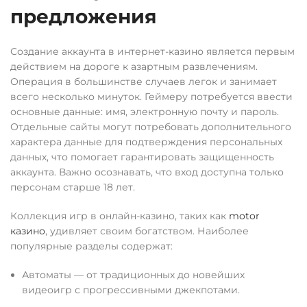
предложения
Создание аккаунта в интернет-казино является первым
действием на дороге к азартным развлечениям.
Операция в большинстве случаев легок и занимает
всего несколько минуток. Геймеру потребуется ввести
основные данные: имя, электронную почту и пароль.
Отдельные сайты могут потребовать дополнительного
характера данные для подтверждения персональных
данных, что помогает гарантировать защищенность
аккаунта. Важно осознавать, что вход доступна только
персонам старше 18 лет.
Коллекция игр в онлайн-казино, таких как
motor
казино
, удивляет своим богатством. Наиболее
популярные разделы содержат:
Автоматы — от традиционных до новейших
видеоигр с прогрессивными джекпотами.