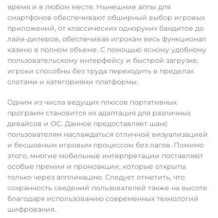
время и в любом месте. Нынешние аппы для
смартфонов обеспечивают обширный выбор игровых
приложений, от классических одноруких бандитов до
лайв-дилеров, обеспечивая игрокам весь функционал
казино в полном объеме. С помощью ясному удобному
пользовательскому интерфейсу и быстрой загрузке,
игроки способны без труда переходить в пределах
слотами и категориями платформы.
Одним из числа ведущих плюсов портативных
программ становится их адаптация для различных
девайсов и ОС. Данное предоставляет шанс
пользователям наслаждаться отличной визуализацией
и бесшовным игровым процессом без лагов. Помимо
этого, многие мобильные интерпретации поставляют
особые премии и промоакции, которые открыты
только через аппликацию. Следует отметить, что
сохранность сведений пользователей также на высоте
благодаря использованию современных технологий
шифрования.