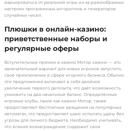
варьироваться от реальной игры из-за разнообразных
настроек программных алгоритмов и генераторов
случайных чисел.
Плюшки в онлайн-казино:
приветственные наборы и
регулярные оферы
Вступительные премии в казино Мотор казино — это
замечательный вариант для новых игроков запустить
своё приключение в сфере игорного бизнеса. Обычно
эти предложения включают в себя двойное
увеличение первого депозита, что даёт возможность
умножить на два начальный баланс. Определённые
игровые клубы, такие как казино Мотор, также
предоставляют бесплатные вращения на популярных
автоматах, что предоставляет шанс испытать удачу без
угрозы для личного бюджета. Необходимо учитывать,
что всякий вознаграждение содержит свои