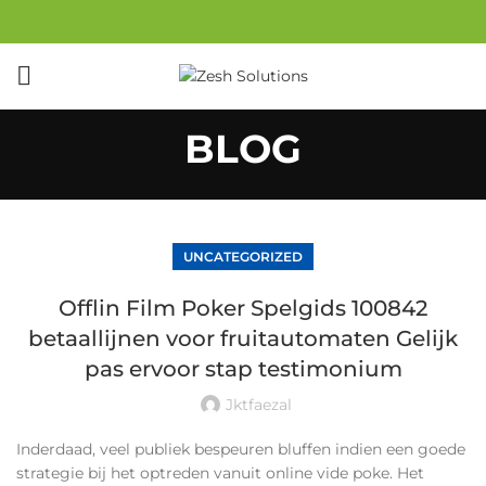
BLOG
UNCATEGORIZED
Offlin Film Poker Spelgids 100842
betaallijnen voor fruitautomaten Gelijk
pas ervoor stap testimonium
Jktfaezal
Inderdaad, veel publiek bespeuren bluffen indien een goede
strategie bij het optreden vanuit online vide poke. Het