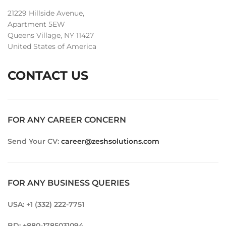
21229 Hillside Avenue,
Apartment 5EW
Queens Village, NY 11427
United States of America
CONTACT US
FOR ANY CAREER CONCERN
Send Your CV:
career@zeshsolutions.com
FOR ANY BUSINESS QUERIES
USA: +1 (332) 222-7751
BD: +880-1785031094