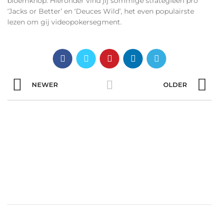
bloemknop. Hieronder vind jij sommige strategieën pro
‘Jacks or Better’ en ‘Deuces Wild’, het even populairste
lezen om gij videopokersegment.
NEWER
OLDER