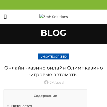
BLOG
UNCATEGORIZED
Онлайн -казино онлайн Олимпказино
-игровые автоматы.
Jktfaezal
Содержание
Начинается