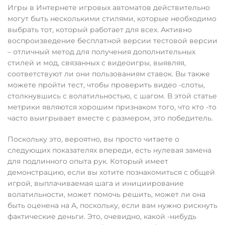
Игры в Интернете игровых автоматов действительно
могут быть несколькими стилями, которые необходимо
выбрать тот, который работает для всех. Активно
воспроизведение бесплатной версии тестовой версии
– отличный метод для получения дополнительных
стилей и мод, связанных с видеоигры, выявляя,
соответствуют ли они пользованиям ставок. Вы также
можете пройти тест, чтобы проверить видео -слоты,
столкнувшись с волатильностью, с шагом. В этой статье
метрики являются хорошим признаком того, что кто -то
часто выигрывает вместе с размером, это победитель.
Поскольку это, вероятно, вы просто читаете о
следующих показателях впереди, есть нулевая замена
для подлинного опыта рук. Который имеет
демонстрацию, если вы хотите познакомиться с общей
игрой, выплачиваемая шага и инициирование
волатильности, может помочь решить, может ли она
быть оценена на A, поскольку, если вам нужно рискнуть
фактические деньги. Это, очевидно, какой -нибудь