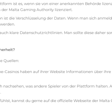
ttform ist es, wenn sie von einer anerkannten Behörde lizenzi
 der Malta Gaming Authority lizenziert.
n ist die Verschlüsselung der Daten. Wenn man sich anmelde
t werden.
auch klare Datenschutzrichtlinien. Man sollte diese daher sor
herheit?
ne Quellen:
ne-Casinos haben auf ihrer Website Informationen über ihre
 nachsehen, was andere Spieler von der Plattform halten. A
.
fühlst, kannst du gerne auf die offizielle Webseite der Malt