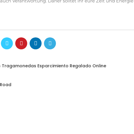
 auch Verantwortung. Daher solltet ihr eure Zeit und Energie
els Tragamonedas Esparcimiento Regalado Online
n Road