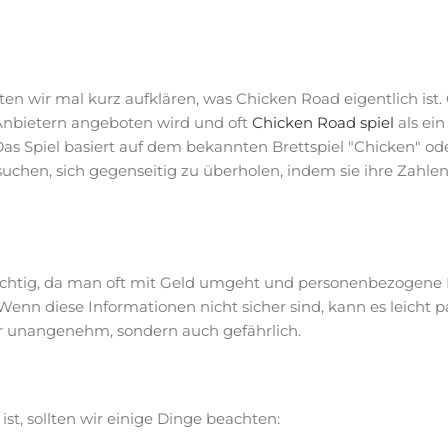
lten wir mal kurz aufklären, was Chicken Road eigentlich ist.
 Anbietern angeboten wird und oft
Chicken Road spiel
als ein
Das Spiel basiert auf dem bekannten Brettspiel "Chicken" od
uchen, sich gegenseitig zu überholen, indem sie ihre Zahle
 wichtig, da man oft mit Geld umgeht und personenbezogene
enn diese Informationen nicht sicher sind, kann es leicht p
nur unangenehm, sondern auch gefährlich.
ist, sollten wir einige Dinge beachten: