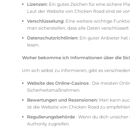
Lizenzen:
Ein gutes Zeichen für eine sichere Pla
Laut der Website von Chicken Road sind sie von
Verschlüsselung:
Eine weitere wichtige Funktio
man sicherstellen, dass alle Daten verschlüssel
Datenschutzrichtlinien:
Ein guter Anbieter hat 
lesen.
Woher bekomme ich Informationen über die Sic
Um sich selbst zu informieren, gibt es verschiede
Website des Online-Casinos
: Die meisten Onli
Sicherheitsmaßnahmen.
Bewertungen und Rezensionen:
Man kann auch
ist die Website von Chicken Road zu empfehlen
Regulierungsbehörde
: Wenn du dich unsicher 
Authority zugreifen.