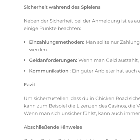
Sicherheit während des Spielens
Neben der Sicherheit bei der Anmeldung ist es auc
einige Punkte beachten:
Einzahlungsmethoden:
Man sollte nur Zahlun
werden.
Geldanforderungen:
Wenn man Geld auszahlt, so
Kommunikation
: Ein guter Anbieter hat auc
Fazit
Um sicherzustellen, dass du in Chicken Road sicher
kann zum Beispiel die Lizenzen des Casinos, die 
Wenn man sich unsicher fühlst, kann auch immer e
Abschließende Hinweise