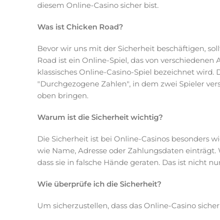
diesem Online-Casino sicher bist.
Was ist Chicken Road?
Bevor wir uns mit der Sicherheit beschäftigen, sol
Road ist ein Online-Spiel, das von verschiedenen
klassisches Online-Casino-Spiel bezeichnet wird. 
"Durchgezogene Zahlen", in dem zwei Spieler vers
oben bringen.
Warum ist die Sicherheit wichtig?
Die Sicherheit ist bei Online-Casinos besonders
wie Name, Adresse oder Zahlungsdaten einträgt. W
dass sie in falsche Hände geraten. Das ist nicht 
Wie überprüfe ich die Sicherheit?
Um sicherzustellen, dass das Online-Casino sicher 