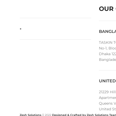
OUR 
BANGL
TASKIN T
No-1, Blo
Dhaka 12
Banglade
UNITED
21229 Hil
Apartme
Queens Vi
United St
Zesh Solutions
2022
Designed & Crafted by Zesh Solutions Tea