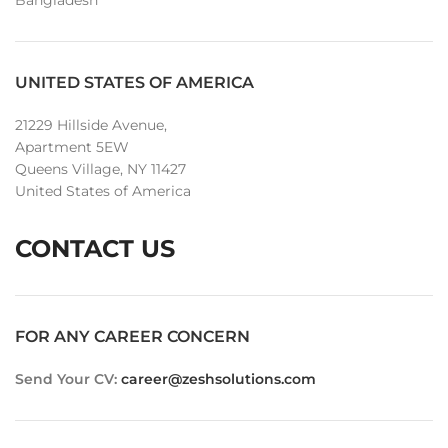
Bangladesh
UNITED STATES OF AMERICA
21229 Hillside Avenue,
Apartment 5EW
Queens Village, NY 11427
United States of America
CONTACT US
FOR ANY CAREER CONCERN
Send Your CV:
career@zeshsolutions.com