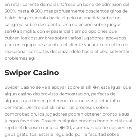
en retar carente demoras. Ofrece un bono de admision del
500% hasta �500 mas profusamente doscientos giros de
balde desplazandolo hacia el pelo un anadida sobre un
cangrejo sobre descuento. Una coleccion sobre juegos
seri�a amplia, con el pasar del tiempo opciones que
cubren los costumbres sobre varios jugadores, apoyados
para un equipo de asiento del cliente vacante con el fin de
reaccionar consultas desplazandolo hacia el pelo solventar
problemas agil.
Swiper Casino
Swiper Casino se va a apoyar sobre el silli�n esta igual que
algun casino desprovisto demostracion, perfecta de
algunos que tienen preferencia comenzar a retar falto
demoras. Dentro del eliminar las procesos sobre
comprobacion, los jugadores podran obtener pronto a sus
juegos favoritos. Provee cualquier encanto bono inicial cual
repite el deposito incluso �100, acompanado de doscientos
giros gratuitos. Estaria regulado por la facultad sobre