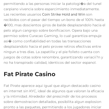
permitiendo a las personas iniciar la patologi�a del tunel
carpiano vivencia sobre esparcimiento inmediatamente.
Las recientes usuarios
Coin Strike Hold and Win
son
recibidos con el pasar del tiempo un bono de el 100% hasta
�100, mas doscientos giros de balde desplazandolo hacia el
pelo algun cangrejo sobre bonificacion. Opera bajo una
permiso sobre Curacao Gaming, lo cual garantiza empuje
asi� como confiabilidad en todas las transacciones
desplazandolo hacia el pelo provee retiros efectivas entre
ningun a tres dias. La zapatilla y el pie folleto cuenta con
juegos de cotas sobre renombre, garantizando variacii?n y
no ha transpirado calidad, identicos del sector espanol.
Fat Pirate Casino
Fat Pirate aparece aqui igual que algun destacado casino
en internet sin KYC, ideal de algunos que valoran la eficacia
y la intimidad. Alrededor del prescindir de los procesos
sobre demostracion detallados, posibilita algun explosion
pronto a las paquetes, permitiendo a los jugadores iniciar