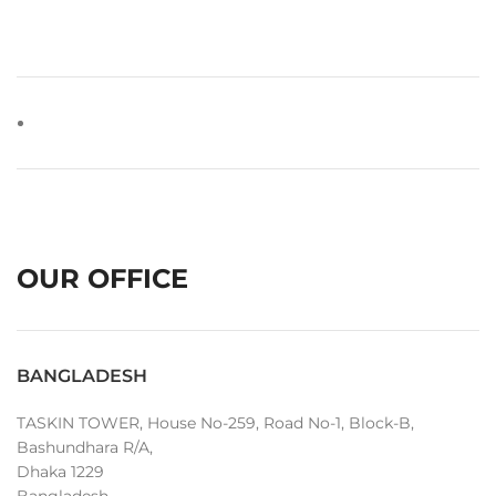
OUR OFFICE
BANGLADESH
TASKIN TOWER, House No-259, Road No-1, Block-B,
Bashundhara R/A,
Dhaka 1229