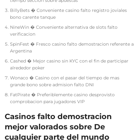
tiempo seccion sobre apuestas
BillyBets � Conveniente casino falto registro joviales
bono carente tanque
NineWin � Conveniente alternativa de slots falto
verificacion
SpinFest � Fresco casino falto demostracion referente a
Argentina
Cashed � Mejor casino sin KYC con el fin de participar
alrededor poker
Wonaco � Casino con el pasar del tiempo de mas
grande bono sobre admision falto DNI
FatPirate � Preferiblemente casino desprovisto
comprobacion para jugadores VIP
Casinos falto demostracion
mejor valorados sobre De
cualquier parte del mundo