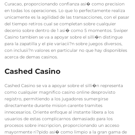
Curacao, proporcionando confianza asi� como precision
en todas los operaciones. Lo que lo perfectamente realiza
unicamente es la agilidad de las transacciones, con el pasar
del tiempo retiros cual se completan sobre cualquier
decenio sobre dentro de 1 asi� como 5 momentos. Swiper
Casino tambien se va a apoyar sobre el silli�n distingue
para la zapatilla y el pie variacii?n sobre juegos diversos,
con inclusii?n valores en particular no que hay disponibles
acerca de demas casinos.
Cashed Casino
Cashed Casino se va a apoyar sobre el silli�n representa
como cualquier magnifico casino online desprovisto
registro, permitiendo a los jugadores sumergirse
directamente durante mision carente tramites
innecesarios. Oriente enfoque al instante libera a los
usuarios de estas complicarnos demasiado para los
procesos sobre inscripcion, proporcionando un acceso
mayormente ri?pido asi� como limpio a la gran gama de