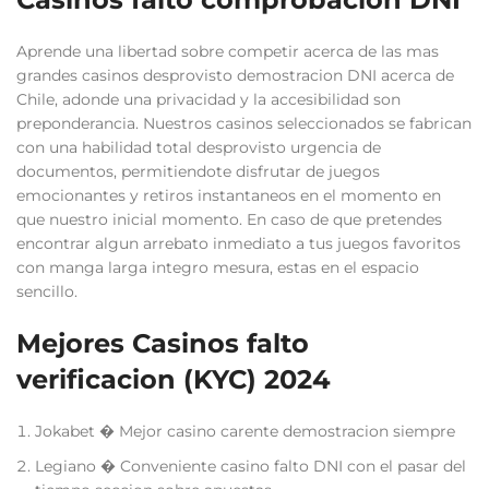
Aprende una libertad sobre competir acerca de las mas
grandes casinos desprovisto demostracion DNI acerca de
Chile, adonde una privacidad y la accesibilidad son
preponderancia. Nuestros casinos seleccionados se fabrican
con una habilidad total desprovisto urgencia de
documentos, permitiendote disfrutar de juegos
emocionantes y retiros instantaneos en el momento en
que nuestro inicial momento. En caso de que pretendes
encontrar algun arrebato inmediato a tus juegos favoritos
con manga larga integro mesura, estas en el espacio
sencillo.
Mejores Casinos falto
verificacion (KYC) 2024
Jokabet � Mejor casino carente demostracion siempre
Legiano � Conveniente casino falto DNI con el pasar del