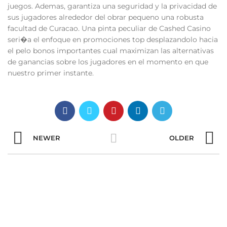
juegos. Ademas, garantiza una seguridad y la privacidad de
sus jugadores alrededor del obrar pequeno una robusta
facultad de Curacao. Una pinta peculiar de Cashed Casino
seri�a el enfoque en promociones top desplazandolo hacia
el pelo bonos importantes cual maximizan las alternativas
de ganancias sobre los jugadores en el momento en que
nuestro primer instante.
NEWER
OLDER