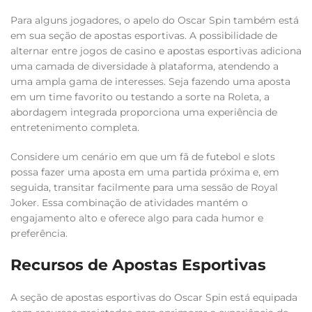
Para alguns jogadores, o apelo do Oscar Spin também está
em sua seção de apostas esportivas. A possibilidade de
alternar entre jogos de casino e apostas esportivas adiciona
uma camada de diversidade à plataforma, atendendo a
uma ampla gama de interesses. Seja fazendo uma aposta
em um time favorito ou testando a sorte na Roleta, a
abordagem integrada proporciona uma experiência de
entretenimento completa.
Considere um cenário em que um fã de futebol e slots
possa fazer uma aposta em uma partida próxima e, em
seguida, transitar facilmente para uma sessão de Royal
Joker. Essa combinação de atividades mantém o
engajamento alto e oferece algo para cada humor e
preferência.
Recursos de Apostas Esportivas
A seção de apostas esportivas do Oscar Spin está equipada