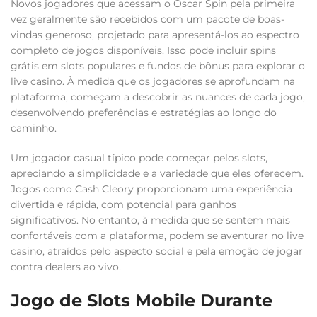
Novos jogadores que acessam o Oscar Spin pela primeira
vez geralmente são recebidos com um pacote de boas-
vindas generoso, projetado para apresentá-los ao espectro
completo de jogos disponíveis. Isso pode incluir spins
grátis em slots populares e fundos de bônus para explorar o
live casino. À medida que os jogadores se aprofundam na
plataforma, começam a descobrir as nuances de cada jogo,
desenvolvendo preferências e estratégias ao longo do
caminho.
Um jogador casual típico pode começar pelos slots,
apreciando a simplicidade e a variedade que eles oferecem.
Jogos como Cash Cleory proporcionam uma experiência
divertida e rápida, com potencial para ganhos
significativos. No entanto, à medida que se sentem mais
confortáveis com a plataforma, podem se aventurar no live
casino, atraídos pelo aspecto social e pela emoção de jogar
contra dealers ao vivo.
Jogo de Slots Mobile Durante