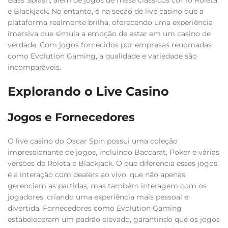
Bass Splash, além de jogos de mesa clássicos como Roleta
e Blackjack. No entanto, é na seção de live casino que a
plataforma realmente brilha, oferecendo uma experiência
imersiva que simula a emoção de estar em um casino de
verdade. Com jogos fornecidos por empresas renomadas
como Evolution Gaming, a qualidade e variedade são
incomparáveis.
Explorando o Live Casino
Jogos e Fornecedores
O live casino do Oscar Spin possui uma coleção
impressionante de jogos, incluindo Baccarat, Poker e várias
versões de Roleta e Blackjack. O que diferencia esses jogos
é a interação com dealers ao vivo, que não apenas
gerenciam as partidas, mas também interagem com os
jogadores, criando uma experiência mais pessoal e
divertida. Fornecedores como Evolution Gaming
estabeleceram um padrão elevado, garantindo que os jogos