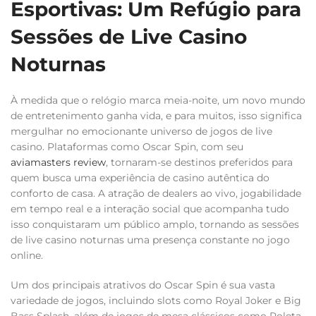
Esportivas: Um Refúgio para
Sessões de Live Casino
Noturnas
À medida que o relógio marca meia-noite, um novo mundo
de entretenimento ganha vida, e para muitos, isso significa
mergulhar no emocionante universo de jogos de live
casino. Plataformas como Oscar Spin, com seu
aviamasters review
, tornaram-se destinos preferidos para
quem busca uma experiência de casino autêntica do
conforto de casa. A atração de dealers ao vivo, jogabilidade
em tempo real e a interação social que acompanha tudo
isso conquistaram um público amplo, tornando as sessões
de live casino noturnas uma presença constante no jogo
online.
Um dos principais atrativos do Oscar Spin é sua vasta
variedade de jogos, incluindo slots como Royal Joker e Big