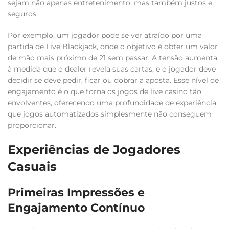
sejam não apenas entretenimento, mas também justos e
seguros.
Por exemplo, um jogador pode se ver atraído por uma
partida de Live Blackjack, onde o objetivo é obter um valor
de mão mais próximo de 21 sem passar. A tensão aumenta
à medida que o dealer revela suas cartas, e o jogador deve
decidir se deve pedir, ficar ou dobrar a aposta. Esse nível de
engajamento é o que torna os jogos de live casino tão
envolventes, oferecendo uma profundidade de experiência
que jogos automatizados simplesmente não conseguem
proporcionar.
Experiências de Jogadores
Casuais
Primeiras Impressões e
Engajamento Contínuo