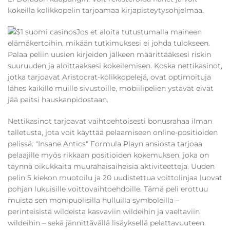
kokeilla kolikkopelin tarjoamaa kirjapisteytysohjelmaa.
Jos et aloita tutustumalla maineen
elämäkertoihin, mikään tutkimuksesi ei johda tulokseen.
Palaa peliin uusien kirjeiden jälkeen määrittääksesi riskin
suuruuden ja aloittaaksesi kokeilemisen. Koska nettikasinot,
jotka tarjoavat Aristocrat-kolikkopelejä, ovat optimoituja
lähes kaikille muille sivustoille, mobiilipelien ystävät eivät
jää paitsi hauskanpidostaan.
Nettikasinot tarjoavat vaihtoehtoisesti bonusrahaa ilman
talletusta, jota voit käyttää pelaamiseen online-positioiden
pelissä. "Insane Antics" Formula Playn ansiosta tarjoaa
pelaajille myös rikkaan positioiden kokemuksen, joka on
täynnä oikukkaita muurahaisaiheisia aktiviteetteja. Uuden
pelin 5 kiekon muotoilu ja 20 uudistettua voittolinjaa luovat
pohjan lukuisille voittovaihtoehdoille. Tämä peli erottuu
muista sen monipuolisilla hulluilla symboleilla –
perinteisistä wildeista kasvaviin wildeihin ja vaeltaviin
wildeihin – sekä jännittävällä lisäyksellä pelattavuuteen.