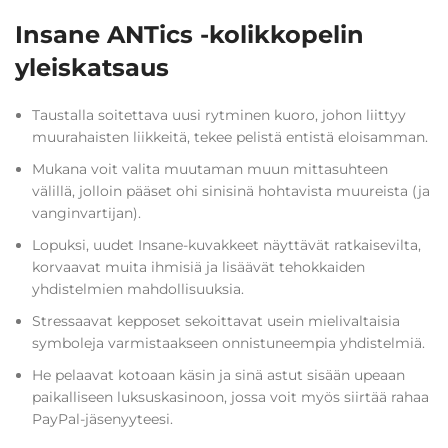
Insane ANTics -kolikkopelin
yleiskatsaus
Taustalla soitettava uusi rytminen kuoro, johon liittyy
muurahaisten liikkeitä, tekee pelistä entistä eloisamman.
Mukana voit valita muutaman muun mittasuhteen
välillä, jolloin pääset ohi sinisinä hohtavista muureista (ja
vanginvartijan).
Lopuksi, uudet Insane-kuvakkeet näyttävät ratkaisevilta,
korvaavat muita ihmisiä ja lisäävät tehokkaiden
yhdistelmien mahdollisuuksia.
Stressaavat kepposet sekoittavat usein mielivaltaisia ​​
symboleja varmistaakseen onnistuneempia yhdistelmiä.
He pelaavat kotoaan käsin ja sinä astut sisään upeaan
paikalliseen luksuskasinoon, jossa voit myös siirtää rahaa
PayPal-jäsenyyteesi.