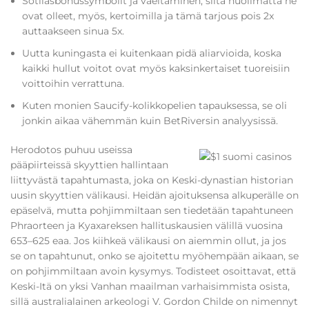
Sotilasbonussymbolit ja vaeltaminen, siitä huolimatta ne
ovat olleet, myös, kertoimilla ja tämä tarjous pois 2x
auttaakseen sinua 5x.
Uutta kuningasta ei kuitenkaan pidä aliarvioida, koska
kaikki hullut voitot ovat myös kaksinkertaiset tuoreisiin
voittoihin verrattuna.
Kuten monien Saucify-kolikkopelien tapauksessa, se oli
jonkin aikaa vähemmän kuin BetRiversin analyysissä.
Herodotos puhuu useissa
pääpiirteissä skyyttien hallintaan
liittyvästä tapahtumasta, joka on Keski-dynastian historian
uusin skyyttien välikausi. Heidän ajoituksensa alkuperälle on
epäselvä, mutta pohjimmiltaan sen tiedetään tapahtuneen
Phraorteen ja Kyaxareksen hallituskausien välillä vuosina
653–625 eaa. Jos kiihkeä välikausi on aiemmin ollut, ja jos
se on tapahtunut, onko se ajoitettu myöhempään aikaan, se
on pohjimmiltaan avoin kysymys. Todisteet osoittavat, että
Keski-Itä on yksi Vanhan maailman varhaisimmista osista,
sillä australialainen arkeologi V. Gordon Childe on nimennyt