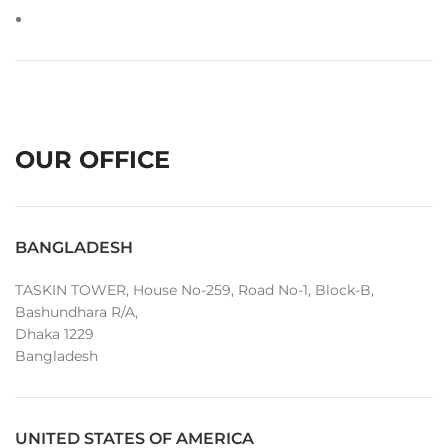
OUR OFFICE
BANGLADESH
TASKIN TOWER, House No-259, Road No-1, Block-B,
Bashundhara R/A,
Dhaka 1229
Bangladesh
UNITED STATES OF AMERICA