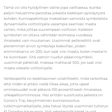
Tämä voi olla hyödyllinen väline jopa valittaessa, kuinka
paljon haluamme panostaa jokaista kiekkojen pyöräytystä
kohden. Kunniapalkintoja maksetaan samoista symboleista
dynaamisella voittolinjalla useampia saamiasi maata
varten, mikä johtaa suurempaan voittoon. Kaikkien
symbolien on oltava vähintään kolmessa vuodessa
ilmaiseksi vain muutaman. Uusimmat pelikrediitit ovat
pienemmän arvon symboleja kiekoillasi, joiden
enimmäisarvo on 200, kun saat viisi maata, kuten mestarin
tai kuninkaan. Sitä vastoin ruudun pääarvosymboli,
uusimmat pähkinät, maksaa mahtavat 500, jos saat viisi
maata oikealle voittolinjalle.
Verkkopelillä on keskitasoinen volatiliteetti, mikä tarkoittaa,
että niiden ei pitäisi viedä liikaa aikaa, jotta upeat
ominaisuudet ovat päteviä 100-prosenttisesti ilmaisessa
uhkapelitoiminnossa. Yksi erittäin suosituista peleistä on
Gonzo's Trip, kevytmielinen kunnianosoitus
tutkimusmatkailijalle, joka halusi löytää uusimman tuhotun
El Doradon kaupungin. Voit rekisteröidä hänet ja voit