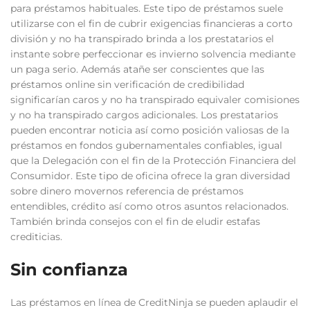
para préstamos habituales. Este tipo de préstamos suele
utilizarse con el fin de cubrir exigencias financieras a corto
división y no ha transpirado brinda a los prestatarios el
instante sobre perfeccionar es invierno solvencia mediante
un paga serio. Además atañe ser conscientes que las
préstamos online sin verificación de credibilidad
significarían caros y no ha transpirado equivaler comisiones
y no ha transpirado cargos adicionales. Los prestatarios
pueden encontrar noticia así­ como posición valiosas de la
préstamos en fondos gubernamentales confiables, igual
que la Delegación con el fin de la Protección Financiera del
Consumidor. Este tipo de oficina ofrece la gran diversidad
sobre dinero movernos referencia de préstamos
entendibles, crédito así­ como otros asuntos relacionados.
También brinda consejos con el fin de eludir estafas
crediticias.
Sin confianza
Las préstamos en línea de CreditNinja se pueden aplaudir el