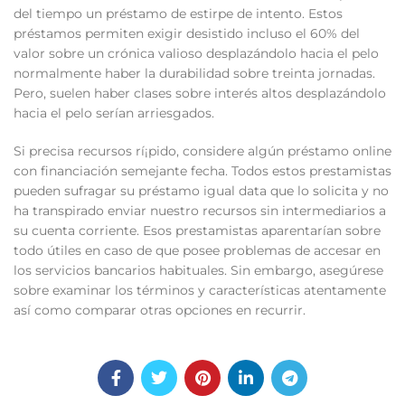
del tiempo un préstamo de estirpe de intento. Estos
préstamos permiten exigir desistido incluso el 60% del
valor sobre un crónica valioso desplazándolo hacia el pelo
normalmente haber la durabilidad sobre treinta jornadas.
Pero, suelen haber clases sobre interés altos desplazándolo
hacia el pelo serían arriesgados.
Si precisa recursos rí¡pido, considere algún préstamo online
con financiación semejante fecha. Todos estos prestamistas
pueden sufragar su préstamo igual data que lo solicita y no
ha transpirado enviar nuestro recursos sin intermediarios a
su cuenta corriente. Esos prestamistas aparentarían sobre
todo útiles en caso de que posee problemas de accesar en
los servicios bancarios habituales. Sin embargo, asegúrese
sobre examinar los términos y características atentamente
así­ como comparar otras opciones en recurrir.