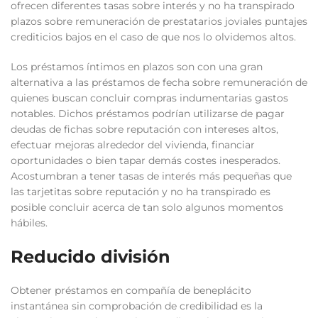
ofrecen diferentes tasas sobre interés y no ha transpirado
plazos sobre remuneración de prestatarios joviales puntajes
crediticios bajos en el caso de que nos lo olvidemos altos.
Los préstamos íntimos en plazos son con una gran
alternativa a las préstamos de fecha sobre remuneración de
quienes buscan concluir compras indumentarias gastos
notables. Dichos préstamos podrían utilizarse de pagar
deudas de fichas sobre reputación con intereses altos,
efectuar mejoras alrededor del vivienda, financiar
oportunidades o bien tapar demás costes inesperados.
Acostumbran a tener tasas de interés más pequeñas que
las tarjetitas sobre reputación y no ha transpirado es
posible concluir acerca de tan solo algunos momentos
hábiles.
Reducido división
Obtener préstamos en compañía de beneplácito
instantánea sin comprobación de credibilidad es la