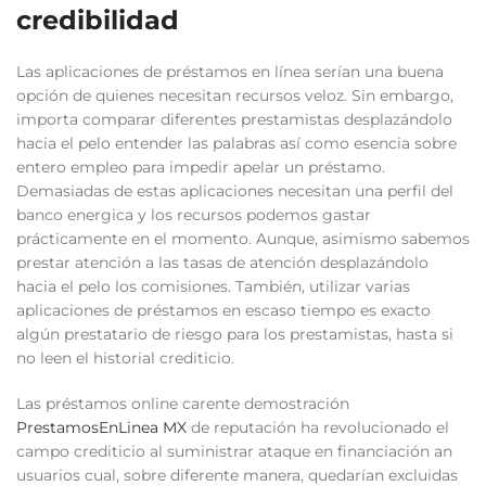
credibilidad
Las aplicaciones de préstamos en línea serían una buena
opción de quienes necesitan recursos veloz. Sin embargo,
importa comparar diferentes prestamistas desplazándolo
hacia el pelo entender las palabras así­ como esencia sobre
entero empleo para impedir apelar un préstamo.
Demasiadas de estas aplicaciones necesitan una perfil del
banco energica y los recursos podemos gastar
prácticamente en el momento. Aunque, asimismo sabemos
prestar atención a las tasas de atención desplazándolo
hacia el pelo los comisiones. También, utilizar varias
aplicaciones de préstamos en escaso tiempo es exacto
algún prestatario de riesgo para los prestamistas, hasta si
no leen el historial crediticio.
Las préstamos online carente demostración
PrestamosEnLinea MX
de reputación ha revolucionado el
campo crediticio al suministrar ataque en financiación an
usuarios cual, sobre diferente manera, quedarían excluidas