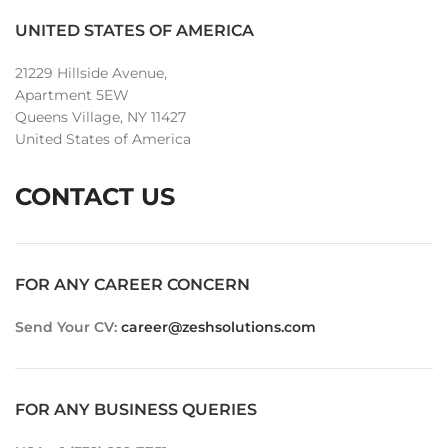
UNITED STATES OF AMERICA
21229 Hillside Avenue,
Apartment 5EW
Queens Village, NY 11427
United States of America
CONTACT US
FOR ANY CAREER CONCERN
Send Your CV:
career@zeshsolutions.com
FOR ANY BUSINESS QUERIES