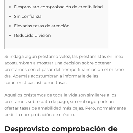
Desprovisto comprobación de credibilidad
Sin confianza
Elevadas tasas de atención
Reducido división
Si indaga algún préstamo veloz, las prestamistas en línea
acostumbran a mostrar una decisión sobre obtener
préstamos con el pasar del tiempo financiación el mismo
día. Además acostumbran a informarle de las
características así­ como tasas.
Aquellos préstamos de toda la vida son similares a los
préstamos sobre data de pago, sin embargo podrían
ofertar tasas de amabilidad más bajas.
Pero, normalmente
pedir la comprobación de crédito.
Desprovisto comprobación de