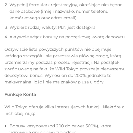
Wypełnij formularz rejestracyjny, określając niezbędne
dane osobowe (imię i nazwisko, numer telefonu
komórkowego oraz adres email).
Wybierz rodzaj waluty: PLN jest dostępna.
Aktywnie włącz bonusy na początkową kwotę depozytu.
Oczywiście lista powyższych punktów nie obejmuje
każdego szczegółu, ale przedstawia główną drogę, którą
przemierzamy podczas procesu rejestracji. Na początek
zwróć uwagę na fakt, że Wild Tokyo przyznaje pierwszemu
depozytowi bonus. Wynosi on do 200%, jednakże to
maksymalna ilość i nie ma znaków plusa u góry.
Funkcje Konta
Wild Tokyo oferuje kilka interesujących funkcji. Niektóre z
nich obejmują:
Bonusy kasynowe (od 200 do nawet 500%), które
wznawiają grę co dwa tygodnie;