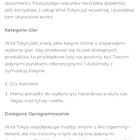
dokumentu. Powyższego warunku nie trzeba dopełniać,
jeśli korzystasz z usług Wild Tokyo już wcześniej i posiadasz
tam utworzone konto.
Kategorie Gier
Wild Tokyo jest znany jako kasyna online o wspaniałym
wyborze gier. Aby przekonać się ile jest dostępnych
produktów, to przykładowe listy nie powinny być Twoimi
jedynymi punktami referencyjnymi: 1 Automaty z
Symulacją Kasyna
Gry Karciane.
Mamy ponadto do wyboru gry hazardowe w stylu Las
Vegas oraz tytuły ruletki.
Dostępne Oprogramowanie
Wild Tokyo współpracuje między innymi z Microgaming i
Netent, ale nie mówimy o tym że są one jedynymi