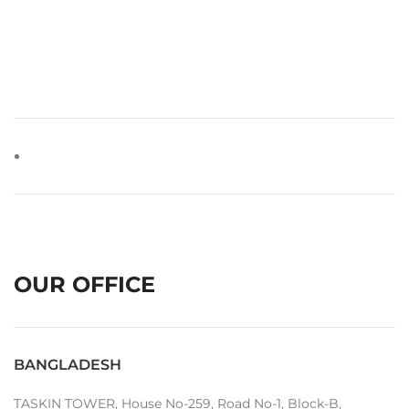
OUR OFFICE
BANGLADESH
TASKIN TOWER, House No-259, Road No-1, Block-B,