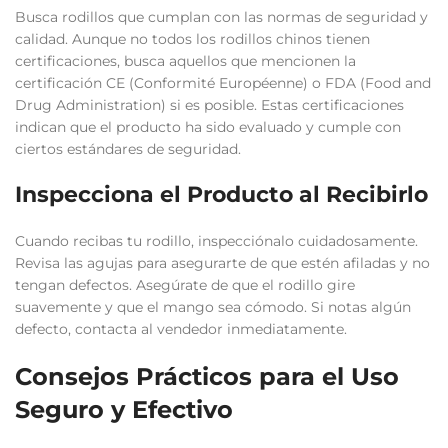
Busca rodillos que cumplan con las normas de seguridad y
calidad. Aunque no todos los rodillos chinos tienen
certificaciones, busca aquellos que mencionen la
certificación CE (Conformité Européenne) o FDA (Food and
Drug Administration) si es posible. Estas certificaciones
indican que el producto ha sido evaluado y cumple con
ciertos estándares de seguridad.
Inspecciona el Producto al Recibirlo
Cuando recibas tu rodillo, inspecciónalo cuidadosamente.
Revisa las agujas para asegurarte de que estén afiladas y no
tengan defectos. Asegúrate de que el rodillo gire
suavemente y que el mango sea cómodo. Si notas algún
defecto, contacta al vendedor inmediatamente.
Consejos Prácticos para el Uso
Seguro y Efectivo