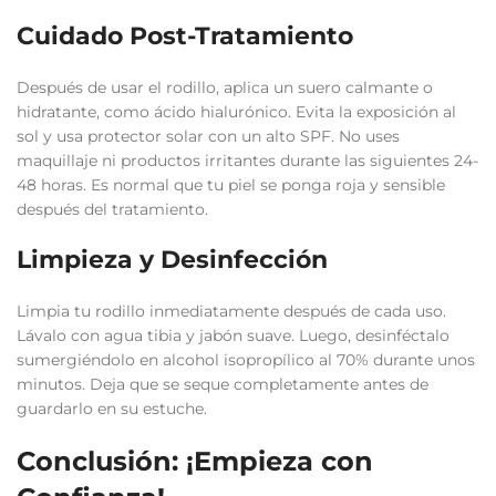
Cuidado Post-Tratamiento
Después de usar el rodillo, aplica un suero calmante o
hidratante, como ácido hialurónico. Evita la exposición al
sol y usa protector solar con un alto SPF. No uses
maquillaje ni productos irritantes durante las siguientes 24-
48 horas. Es normal que tu piel se ponga roja y sensible
después del tratamiento.
Limpieza y Desinfección
Limpia tu rodillo inmediatamente después de cada uso.
Lávalo con agua tibia y jabón suave. Luego, desinféctalo
sumergiéndolo en alcohol isopropílico al 70% durante unos
minutos. Deja que se seque completamente antes de
guardarlo en su estuche.
Conclusión: ¡Empieza con