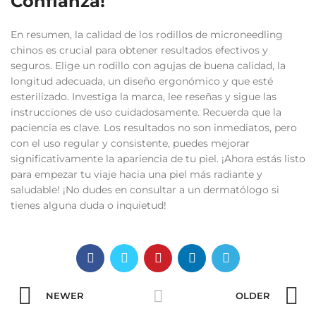
Confianza!
En resumen, la calidad de los rodillos de microneedling
chinos es crucial para obtener resultados efectivos y
seguros. Elige un rodillo con agujas de buena calidad, la
longitud adecuada, un diseño ergonómico y que esté
esterilizado. Investiga la marca, lee reseñas y sigue las
instrucciones de uso cuidadosamente. Recuerda que la
paciencia es clave. Los resultados no son inmediatos, pero
con el uso regular y consistente, puedes mejorar
significativamente la apariencia de tu piel. ¡Ahora estás listo
para empezar tu viaje hacia una piel más radiante y
saludable! ¡No dudes en consultar a un dermatólogo si
tienes alguna duda o inquietud!
NEWER
OLDER