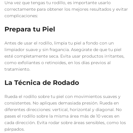
Una vez que tengas tu rodillo, es importante usarlo
correctamente para obtener los mejores resultados y evitar
complicaciones:
Prepara tu Piel
Antes de usar el rodillo, limpia tu piel a fondo con un
limpiador suave y sin fragancia. Asegúrate de que tu piel
esté completamente seca. Evita usar productos irritantes,
como exfoliantes o retinoides, en los días previos al
tratamiento.
La Técnica de Rodado
Rueda el rodillo sobre tu piel con movimientos suaves y
consistentes. No apliques demasiada presión. Rueda en
diferentes direcciones: vertical, horizontal y diagonal. No
pases el rodillo sobre la misma área más de 10 veces en
cada dirección. Evita rodar sobre áreas sensibles, como los
párpados.