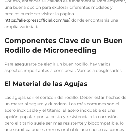
Por eso, entender su calidad es fundamental. Para empezar,
una buena opción para explorar diferentes modelos y
precios puede ser visitar la página
https://aliexpressofficial.com/es/
, donde encontrarás una
amplia variedad.
Componentes Clave de un Buen
Rodillo de Microneedling
Para asegurarte de elegir un buen rodillo, hay varios
aspectos importantes a considerar. Vamos a desglosarlos:
El Material de las Agujas
Las agujas son el corazón del rodillo. Deben estar hechas de
un material seguro y duradero. Los más comunes son el
acero inoxidable y el titanio. El acero inoxidable es una
opción popular por su costo y resistencia a la corrosión,
pero el titanio suele ser más resistente y biocompatible, lo
que significa que es menos probable que cause reacciones