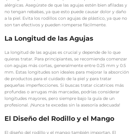
alérgicas. Asegúrate de que las agujas estén bien afiladas y
no tengan rebabas, ya que esto puede causar dolor y daño
a la piel. Evita los rodillos con agujas de plástico, ya que no
son tan efectivos y pueden romperse fácilmente.
La Longitud de las Agujas
La longitud de las agujas es crucial y depende de lo que
quieras tratar. Para principiantes, se recomienda comenzar
con agujas más cortas, generalmente entre 0.25 mm y 0.5
mm. Estas longitudes son ideales para mejorar la absorción
de productos para el cuidado de la piel y para tratar
pequeñas imperfecciones. Si buscas tratar cicatrices más
profundas o arrugas más marcadas, podrías considerar
longitudes mayores, pero siempre bajo la guía de un
profesional. ¡Nunca te excedas sin la asesoría adecuada!
El Diseño del Rodillo y el Mango
El diseño del rodillo y el mango también importan. El