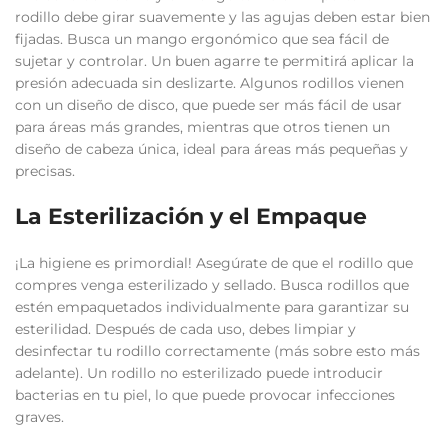
rodillo debe girar suavemente y las agujas deben estar bien
fijadas. Busca un mango ergonómico que sea fácil de
sujetar y controlar. Un buen agarre te permitirá aplicar la
presión adecuada sin deslizarte. Algunos rodillos vienen
con un diseño de disco, que puede ser más fácil de usar
para áreas más grandes, mientras que otros tienen un
diseño de cabeza única, ideal para áreas más pequeñas y
precisas.
La Esterilización y el Empaque
¡La higiene es primordial! Asegúrate de que el rodillo que
compres venga esterilizado y sellado. Busca rodillos que
estén empaquetados individualmente para garantizar su
esterilidad. Después de cada uso, debes limpiar y
desinfectar tu rodillo correctamente (más sobre esto más
adelante). Un rodillo no esterilizado puede introducir
bacterias en tu piel, lo que puede provocar infecciones
graves.