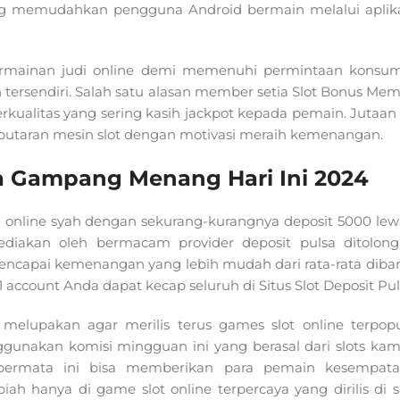
ming memudahkan pengguna Android bermain melalui aplik
rmainan judi online demi memenuhi permintaan konsum
n tersendiri. Salah satu alasan member setia Slot Bonus Me
berkualitas yang sering kasih jackpot kepada pemain. Juta
utaran mesin slot dengan motivasi meraih kemenangan.
lsa Gampang Menang Hari Ini 2024
 online syah dengan sekurang-kurangnya deposit 5000 lewa
sediakan oleh bermacam provider deposit pulsa ditolon
mencapai kemenangan yang lebih mudah dari rata-rata dib
 1 account Anda dapat kecap seluruh di Situs Slot Deposit Pul
melupakan agar merilis terus games slot online terpopu
gunakan komisi mingguan ini yang berasal dari slots kam
 permata ini bisa memberikan para pemain kesempat
 hanya di game slot online terpercaya yang dirilis di s