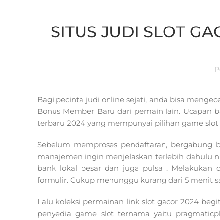
SITUS JUDI SLOT G
P
Bagi pecinta judi online sejati, anda bisa menge
Bonus Member Baru dari pemain lain. Ucapan bak
terbaru 2024 yang mempunyai pilihan game slot on
Sebelum memproses pendaftaran, bergabung bers
manajemen ingin menjelaskan terlebih dahulu ni
bank lokal besar dan juga pulsa . Melakukan 
formulir. Cukup menunggu kurang dari 5 menit saj
Lalu koleksi permainan link slot gacor 2024 beg
penyedia game slot ternama yaitu pragmaticpl