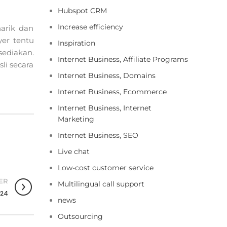
Hubspot CRM
Increase efficiency
narik dan
yer tentu
Inspiration
sediakan.
Internet Business, Affiliate Programs
i secara
Internet Business, Domains
Internet Business, Ecommerce
Internet Business, Internet
Marketing
Internet Business, SEO
Live chat
Low-cost customer service
ER
Multilingual call support
024
news
Outsourcing