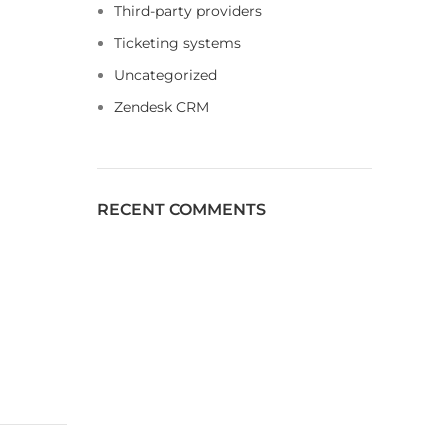
Third-party providers
Ticketing systems
Uncategorized
Zendesk CRM
RECENT COMMENTS