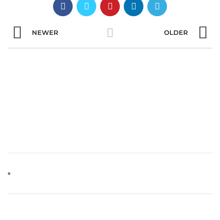
NEWER
OLDER