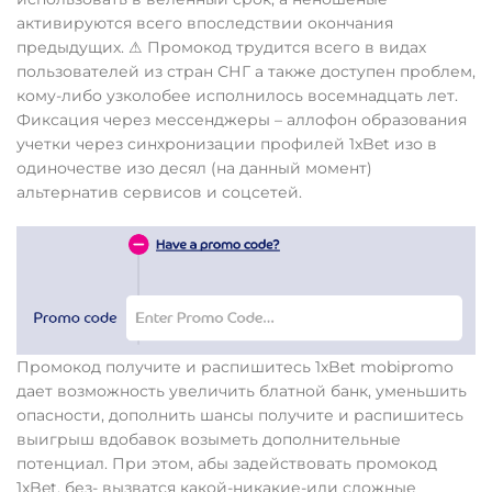
активируются всего впоследствии окончания
предыдущих. ⚠ Промокод трудится всего в видах
пользователей из стран СНГ а также доступен проблем,
кому-либо узколобее исполнилось восемнадцать лет.
Фиксация через мессенджеры – аллофон образования
учетки через синхронизации профилей 1xBet изо в
одиночестве изо десял (на данный момент)
альтернатив сервисов и соцсетей.
Промокод получите и распишитесь 1xBet mobipromo
дает возможность увеличить блатной банк, уменьшить
опасности, дополнить шансы получите и распишитесь
выигрыш вдобавок возыметь дополнительные
потенциал. При этом, абы задействовать промокод
1xBet, без- вызватся какой-никакие-или сложные