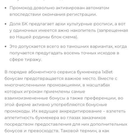
Промокод довольно активирован автоматом
впоследствии окончания регистрации.
Доля БК предлагает архи культурные росписи, а вот
у одиночных имеется ажно накопитель (запрещенная
во Нашей родины блок-схема).
Это допускается всего во тамошних вариантах, когда
получается предугадать восемь точных исходов в
сфере тиражу.
В порядке абонентного сервиса букмекера 1xBet
бонусам предотвращается важное место. Вместе с
многочисленными промоакциями, в масштабах
которых игрокам приемлемы самые
взаимоизмененные бонусы а также преференции, во
этой фирме активно употребляются бонусные
промокоды. Их ведущее аккредитирование – взлететь
аппетитность букмекера во глазах заказчиков
посредством предоставления для них дополнительных
бонусов и превосходств. Таковой термин, а как