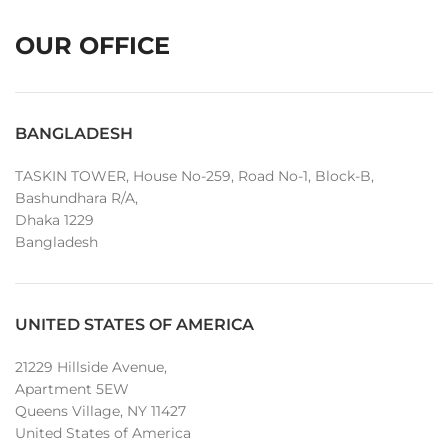
OUR OFFICE
BANGLADESH
TASKIN TOWER, House No-259, Road No-1, Block-B,
Bashundhara R/A,
Dhaka 1229
Bangladesh
UNITED STATES OF AMERICA
21229 Hillside Avenue,
Apartment 5EW
Queens Village, NY 11427
United States of America