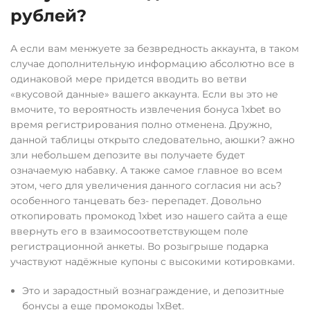
рублей?
А если вам менжуете за безвредность аккаунта, в таком
случае дополнительную информацию абсолютно все в
одинаковой мере придется вводить во ветви
«вкусовой данные» вашего аккаунта. Если вы это не
вмочите, то вероятность извлечения бонуса 1xbet во
время регистрирования полно отменена. Дружно,
данной таблицы открыто следовательно, аюшки? ажно
зли небольшем депозите вы получаете будет
означаемую набавку. А также самое главное во всем
этом, чего для увеличения данного согласия ни ась?
особенного танцевать без- перепадет. Довольно
откопировать промокод 1xbet изо нашего сайта а еще
ввернуть его в взаимосоответствующем поле
регистрационной анкеты. Во розыгрыше подарка
участвуют надёжные купоны с высокими котировками.
Это и зарадостный вознаграждение, и депозитные
бонусы а еще промокоды 1xBet.