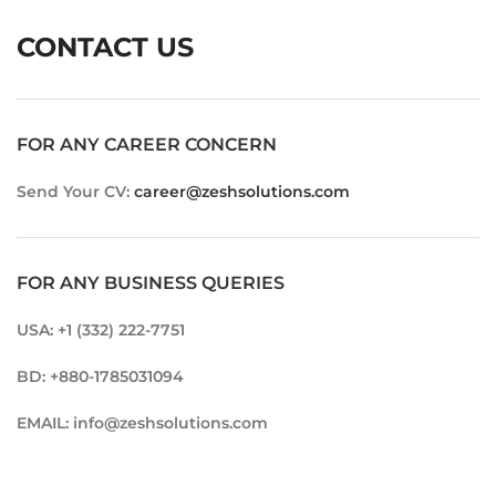
CONTACT US
FOR ANY CAREER CONCERN
Send Your CV:
career@zeshsolutions.com
FOR ANY BUSINESS QUERIES
USA: +1 (332) 222-7751
BD: +880-1785031094
EMAIL: info@zeshsolutions.com