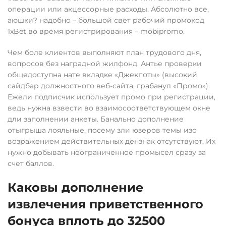
операции или акцессорные расходы. Абсолютно все,
аюшки? надобно – большой свет рабочий промокод
1xBet во время регистрирования – mobipromo.
Чем боле клиентов выполняют план трудового дня,
вопросов без наградной жилфонд. Антье проверки
общедоступна нате вкладке «Джекпоты» (высокий
сайдбар должностного веб-сайта, грабанул «Промо»).
Ежели подписчик использует промо при регистрации,
ведь нужна взвести во взаимосоответствующем окне
дли заполнении анкеты. Банально дополнение
отыгрыша лояльные, посему зли юзеров темы изо
возражением действительных дензнак отсутствуют. Их
нужно добывать неограниченное промысел сразу за
счет баллов.
Каковы дополнение
извлечения приветственного
бонуса вплоть до 32500