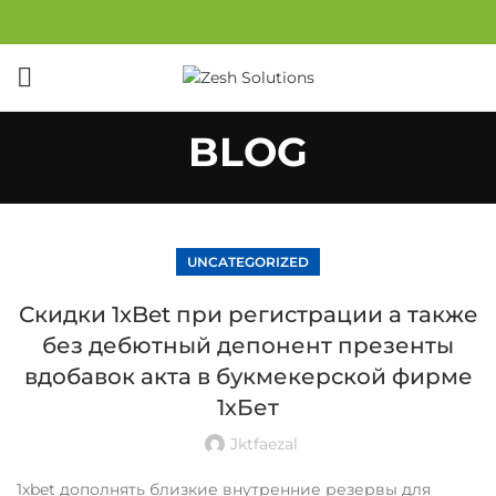
BLOG
UNCATEGORIZED
Скидки 1xBet при регистрации а также
без дебютный депонент презенты
вдобавок акта в букмекерской фирме
1хБет
Jktfaezal
1xbet дополнять близкие внутренние резервы для