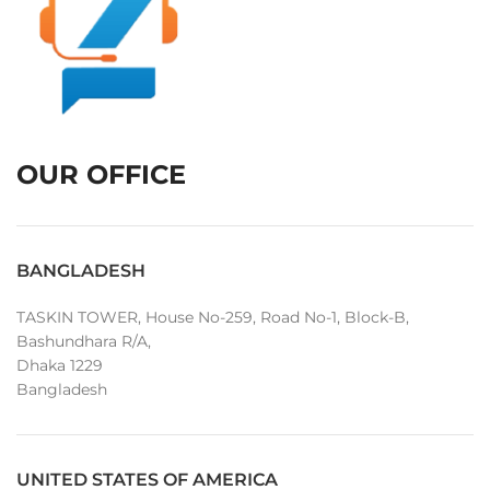
OUR OFFICE
BANGLADESH
TASKIN TOWER, House No-259, Road No-1, Block-B,
Bashundhara R/A,
Dhaka 1229
Bangladesh
UNITED STATES OF AMERICA