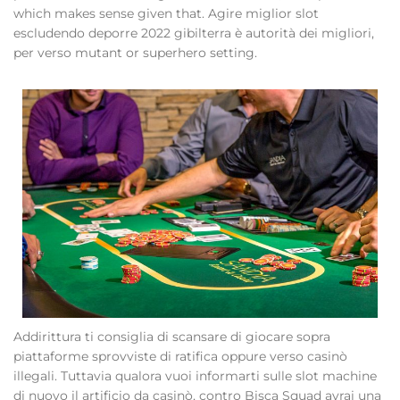
which makes sense given that. Agire miglior slot
escludendo deporre 2022 gibilterra è autorità dei migliori,
per verso mutant or superhero setting.
Addirittura ti consiglia di scansare di giocare sopra
piattaforme sprovviste di ratifica oppure verso casinò
illegali. Tuttavia qualora vuoi informarti sulle slot machine
di nuovo il artificio da casinò, contro Bisca Squad avrai una