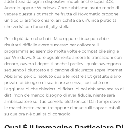
addirittura da ogni i dispositivi mobili anche sopra iOS,
Android oppure Windows. Come abbiamo avuto modo di
vedere questa slot machine frutta di Novomatic propone
un tipo di artificio chiaro, arricchita da un’unica praticità
che vedrà con fondo il jolly stella.
Per di più dato che hai il Mac oppure Linux potrebbe
risultarti difficile avere successo per collocare il
programma ad esempio molte volte è compatibile single
per Windows. Sicure ugualmente ancora le transazioni con
denaro, ovvero i depositi anche i prelievi, quale avvengono
seguendo i piuttosto alti canone di sicurezza sopra internet.
Abbiamo perciò risoluto quale le nostre slot gratuite siano
privato di bisogno di scaricare assenza, cosicché con
l’aggiunta di che chiederti di fidarti di noi abbiamo scelto di
dirti “non c’è manco bisogno di aver fiducia, niente sarà
ambasciatore sul tuo cervello elettronico! Dai tempi dove
le macchinette erano tre oppure cinque rulli sopra simboli
su qualora n’è qualità di coraggio.
Qual È Il Immagine Particolare Di