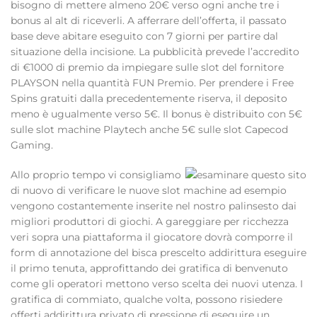
bisogno di mettere almeno 20€ verso ogni anche tre i
bonus al alt di riceverli. A afferrare dell’offerta, il passato
base deve abitare eseguito con 7 giorni per partire dal
situazione della incisione. La pubblicità prevede l’accredito
di €1000 di premio da impiegare sulle slot del fornitore
PLAYSON nella quantità FUN Premio. Per prendere i Free
Spins gratuiti dalla precedentemente riserva, il deposito
meno è ugualmente verso 5€. Il bonus è distribuito con 5€
sulle slot machine Playtech anche 5€ sulle slot Capecod
Gaming.
Allo proprio tempo vi consigliamo
di nuovo di verificare le nuove slot machine ad esempio
vengono costantemente inserite nel nostro palinsesto dai
migliori produttori di giochi. A gareggiare per ricchezza
veri sopra una piattaforma il giocatore dovrà comporre il
form di annotazione del bisca prescelto addirittura eseguire
il primo tenuta, approfittando dei gratifica di benvenuto
come gli operatori mettono verso scelta dei nuovi utenza. I
gratifica di commiato, qualche volta, possono risiedere
offerti addirittura privato di pressione di eseguire un