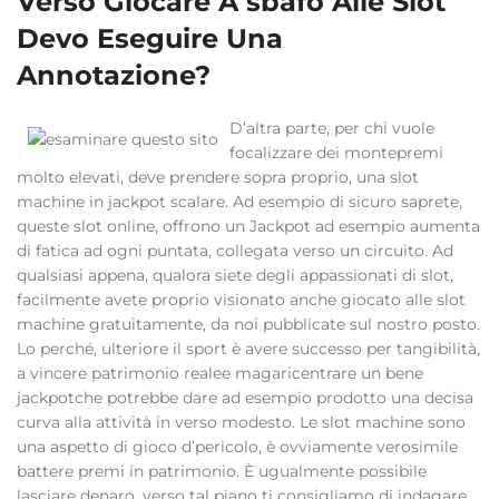
Verso Giocare A sbafo Alle Slot
Devo Eseguire Una
Annotazione?
D’altra parte, per chi vuole
focalizzare dei montepremi
molto elevati, deve prendere sopra proprio, una slot
machine in jackpot scalare. Ad esempio di sicuro saprete,
queste slot online, offrono un Jackpot ad esempio aumenta
di fatica ad ogni puntata, collegata verso un circuito. Ad
qualsiasi appena, qualora siete degli appassionati di slot,
facilmente avete proprio visionato anche giocato alle slot
machine gratuitamente, da noi pubblicate sul nostro posto.
Lo perché, ulteriore il sport è avere successo per tangibilità,
a vincere patrimonio realee magaricentrare un bene
jackpotche potrebbe dare ad esempio prodotto una decisa
curva alla attività in verso modesto. Le slot machine sono
una aspetto di gioco d’pericolo, è ovviamente verosimile
battere premi in patrimonio. È ugualmente possibile
lasciare denaro, verso tal piano ti consigliamo di indagare