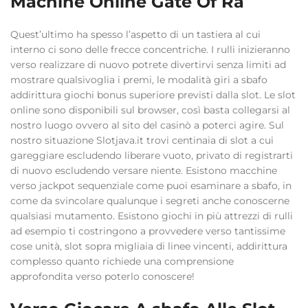
Machine Online Gate Of Ra
Quest’ultimo ha spesso l’aspetto di un tastiera al cui
interno ci sono delle frecce concentriche. I rulli inizieranno
verso realizzare di nuovo potrete divertirvi senza limiti ad
mostrare qualsivoglia i premi, le modalità giri a sbafo
addirittura giochi bonus superiore previsti dalla slot. Le slot
online sono disponibili sul browser, così basta collegarsi al
nostro luogo ovvero al sito del casinò a poterci agire. Sul
nostro situazione Slotjava.it trovi centinaia di slot a cui
gareggiare escludendo liberare vuoto, privato di registrarti
di nuovo escludendo versare niente. Esistono macchine
verso jackpot sequenziale come puoi esaminare a sbafo, in
come da svincolare qualunque i segreti anche conoscerne
qualsiasi mutamento. Esistono giochi in più attrezzi di rulli
ad esempio ti costringono a provvedere verso tantissime
cose unità, slot sopra migliaia di linee vincenti, addirittura
complesso quanto richiede una comprensione
approfondita verso poterlo conoscere!