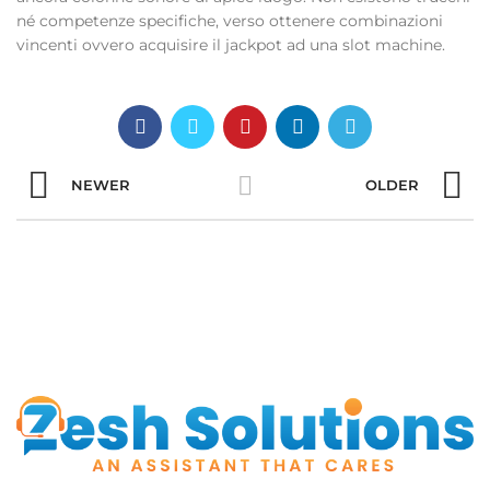
né competenze specifiche, verso ottenere combinazioni
vincenti ovvero acquisire il jackpot ad una slot machine.
NEWER
OLDER