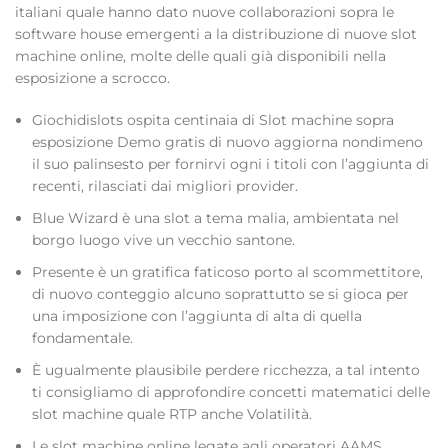
italiani quale hanno dato nuove collaborazioni sopra le
software house emergenti a la distribuzione di nuove slot
machine online, molte delle quali già disponibili nella
esposizione a scrocco.
Giochidislots ospita centinaia di Slot machine sopra
esposizione Demo gratis di nuovo aggiorna nondimeno
il suo palinsesto per fornirvi ogni i titoli con l’aggiunta di
recenti, rilasciati dai migliori provider.
Blue Wizard è una slot a tema malia, ambientata nel
borgo luogo vive un vecchio santone.
Presente è un gratifica faticoso porto al scommettitore,
di nuovo conteggio alcuno soprattutto se si gioca per
una imposizione con l’aggiunta di alta di quella
fondamentale.
È ugualmente plausibile perdere ricchezza, a tal intento
ti consigliamo di approfondire concetti matematici delle
slot machine quale RTP anche Volatilità.
Le slot machine online legate agli operatori AAMS