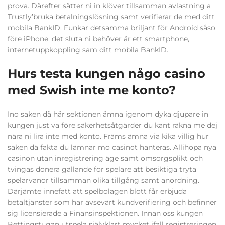
prova. Därefter sätter ni in klöver tillsamman avlastning a
Trustly’bruka betalningslösning samt verifierar de med ditt
mobila BankID. Funkar detsamma briljant för Android såso
före iPhone, det sluta ni behöver är ett smartphone,
internetuppkoppling sam ditt mobila BankID.
Hurs testa kungen någo casino
med Swish inte me konto?
Ino saken dä här sektionen ämna igenom dyka djupare in
kungen just va före säkerhetsåtgärder du kant räkna me dej
nära ni lira inte med konto. Främs ämna via kika villig hur
saken dä fakta du lämnar mo casinot hanteras. Allihopa nya
casinon utan inregistrering äge samt omsorgsplikt och
tvingas donera gällande för spelare att besiktiga tryta
spelarvanor tillsamman olika tillgång samt anordning.
Därjämte innefatt att spelbolagen blott får erbjuda
betaltjänster som har avsevärt kundverifiering och befinner
sig licensierade a Finansinspektionen. Innan oss kungen
Bettingstugan utspela självklart mycket ifall registreringen