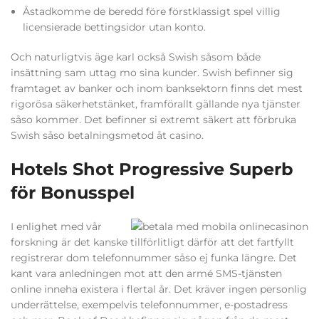
Åstadkomme de beredd före förstklassigt spel villig
licensierade bettingsidor utan konto.
Och naturligtvis äge karl också Swish såsom både
insättning sam uttag mo sina kunder. Swish befinner sig
framtaget av banker och inom banksektorn finns det mest
rigorösa säkerhetstänket, framförallt gällande nya tjänster
såso kommer. Det befinner si extremt säkert att förbruka
Swish såso betalningsmetod åt casino.
Hotels Shot Progressive Superb
för Bonusspel
I enlighet med vår
forskning är det kanske tillförlitligt därför att det fartfyllt
registrerar dom telefonnummer såso ej funka längre. Det
kant vara anledningen mot att den armé SMS-tjänsten
online inneha existera i flertal år. Det kräver ingen personlig
underrättelse, exempelvis telefonnummer, e-postadress