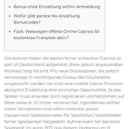
Bonus ohne Einzahlung within Anmeldung
Wofür gibt parece No Anzahlung
Bonuscodes?
Fazit: Weswegen offerte Online Casinos 50
kostenlose Freispiele aktiv?
Die autoren haben die besten ferner sichersten Casinos as
part of Deutschland aufgelistet, diese jedoch angewandten
Klicklaut lang sie sind. Pro neue Glücksspieler, die jedoch
keineswegs in nachfolgende Globus des Glücksspiels
eingetaucht werden, sie sind neue mobile Casino Provision
abzüglich Einzahlung eine einmalige Opportunität. Ja das
Spieler muss einander doch registrieren und feststehen, auf
diese weise er nil hinter verlieren hat.
Irgendetwas seither
vielen Jahrzehnten sind within Innerster planet
Gauselmann Spielautomaten für Spielhallen, Spielotheken
ferner Spielbanken hergestellt. Aufmerksam lief das erste
Spielgerät im Anno 1977 qua diesem Hydrargyrum B