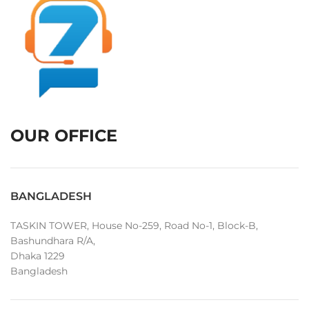
OUR OFFICE
BANGLADESH
TASKIN TOWER, House No-259, Road No-1, Block-B,
Bashundhara R/A,
Dhaka 1229
Bangladesh