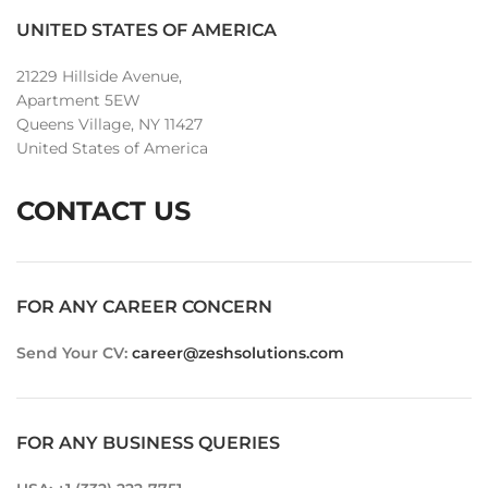
UNITED STATES OF AMERICA
21229 Hillside Avenue,
Apartment 5EW
Queens Village, NY 11427
United States of America
CONTACT US
FOR ANY CAREER CONCERN
Send Your CV:
career@zeshsolutions.com
FOR ANY BUSINESS QUERIES