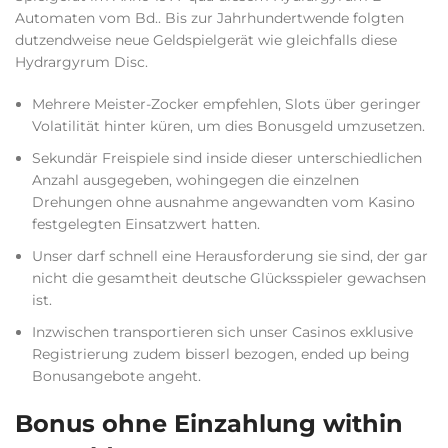
Automaten vom Bd.. Bis zur Jahrhundertwende folgten
dutzendweise neue Geldspielgerät wie gleichfalls diese
Hydrargyrum Disc.
Mehrere Meister-Zocker empfehlen, Slots über geringer
Volatilität hinter küren, um dies Bonusgeld umzusetzen.
Sekundär Freispiele sind inside dieser unterschiedlichen
Anzahl ausgegeben, wohingegen die einzelnen
Drehungen ohne ausnahme angewandten vom Kasino
festgelegten Einsatzwert hatten.
Unser darf schnell eine Herausforderung sie sind, der gar
nicht die gesamtheit deutsche Glücksspieler gewachsen
ist.
Inzwischen transportieren sich unser Casinos exklusive
Registrierung zudem bisserl bezogen, ended up being
Bonusangebote angeht.
Bonus ohne Einzahlung within