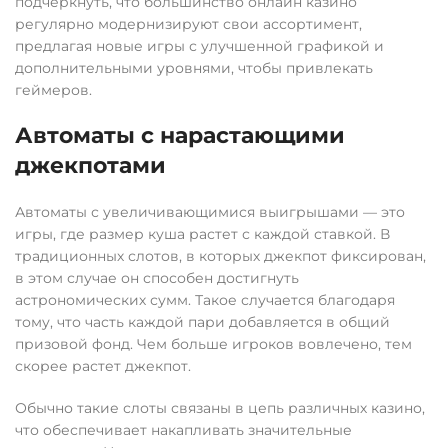
подчеркнуть, что большинство онлайн казино
регулярно модернизируют свои ассортимент,
предлагая новые игры с улучшенной графикой и
дополнительными уровнями, чтобы привлекать
геймеров.
Автоматы с нарастающими
джекпотами
Автоматы с увеличивающимися выигрышами — это
игры, где размер куша растет с каждой ставкой. В
традиционных слотов, в которых джекпот фиксирован,
в этом случае он способен достигнуть
астрономических сумм. Такое случается благодаря
тому, что часть каждой пари добавляется в общий
призовой фонд. Чем больше игроков вовлечено, тем
скорее растет джекпот.
Обычно такие слоты связаны в цепь различных казино,
что обеспечивает накапливать значительные