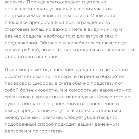
аспектах. Прежде всего, следует тщательно
проанализировать условия и условия участия,
предъявляемые конкретным казино. Множество
площадки предоставляют вознаграждения за
стартовый вклад, но важно иметь в виду минимум
размер средств, необходимую для запуска таких
предложений. Обычно она колеблется от пятисот до
тысячи рублей, но может варьироваться в зависимости
от политики заведения.
При выборе метода внесения средств на счета стоит
обратить внимание на сборы и периоды обработки
переводов. Цифровые счета обычно представляют
собой более скоростным и комфортным вариантом по
сравнению с кредитными переводами. Кроме того не
нужно забывать о ограничениях на пополнение и
вывод средств: они могут значительно отличаться
между разными сайтами. Следует убедиться, что
подобранный способ подходит вашим денежным
ресурсам и приоритетам.