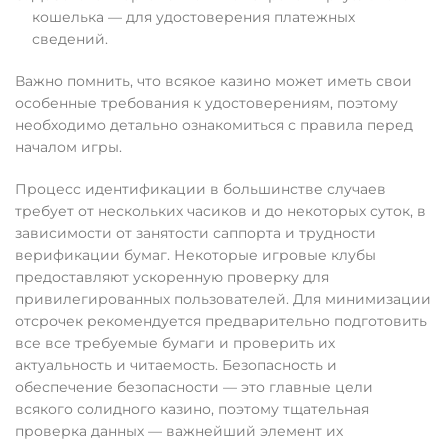
кошелька — для удостоверения платежных
сведений.
Важно помнить, что всякое казино может иметь свои
особенные требования к удостоверениям, поэтому
необходимо детально ознакомиться с правила перед
началом игры.
Процесс идентификации в большинстве случаев
требует от нескольких часиков и до некоторых суток, в
зависимости от занятости саппорта и трудности
верификации бумаг. Некоторые игровые клубы
предоставляют ускоренную проверку для
привилегированных пользователей. Для минимизации
отсрочек рекомендуется предварительно подготовить
все все требуемые бумаги и проверить их
актуальность и читаемость. Безопасность и
обеспечение безопасности — это главные цели
всякого солидного казино, поэтому тщательная
проверка данных — важнейший элемент их