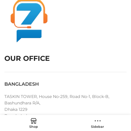
OUR OFFICE
BANGLADESH
TASKIN TOWER, House No-259, Road No-1, Block-B,
Bashundhara R/A,
Dhaka 1229
Bangladesh
Shop
Sidebar