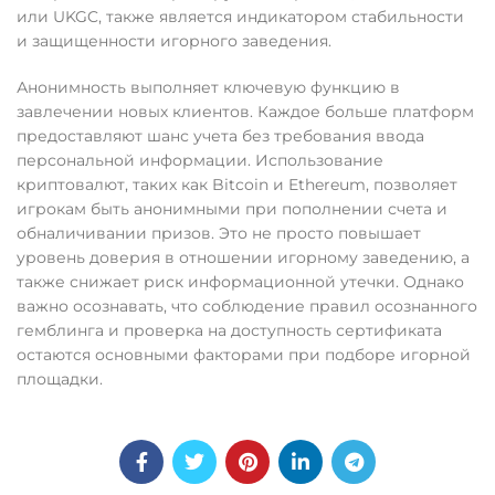
или UKGC, также является индикатором стабильности
и защищенности игорного заведения.
Анонимность выполняет ключевую функцию в
завлечении новых клиентов. Каждое больше платформ
предоставляют шанс учета без требования ввода
персональной информации. Использование
криптовалют, таких как Bitcoin и Ethereum, позволяет
игрокам быть анонимными при пополнении счета и
обналичивании призов. Это не просто повышает
уровень доверия в отношении игорному заведению, а
также снижает риск информационной утечки. Однако
важно осознавать, что соблюдение правил осознанного
гемблинга и проверка на доступность сертификата
остаются основными факторами при подборе игорной
площадки.