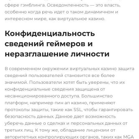
сфере гэмблинга. Осведомленность — это власть,
особенно когда речь идет о таком динамичном и
интересном мире, как виртуальное казино.
Конфиденциальность
сведений геймеров и
неразглашение личности
В современном окружении виртуальных казино защита
сведений пользователей становится все более
значимой. Пользователи хотят быть уверены, что их
конфиденциальные сведения защищена от
несанкционированного доступа. Большинство
платформ, например пин ап казино, применяют
протоколы защиты, такие как SSL, чтобы гарантировать
безопасность данных. Данное дает возможность
уберечь данные о сделках и персональных данных от
третьих лиц. К тому же, обладание лицензии от
авторитетных контролирующих органов, таких как MGA