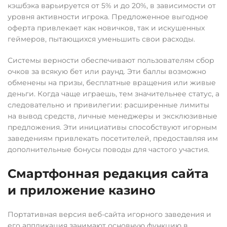
кэшбэка варьируется от 5% и до 20%, в зависимости от
уровня активности игрока. Предложенное выгодное
оферта привлекает как новичков, так и искушенных
геймеров, пытающихся уменьшить свои расходы.
Системы верности обеспечивают пользователям сбор
очков за всякую бет или раунд. Эти баллы возможно
обменены на призы, бесплатные вращения или живые
деньги. Когда чаще играешь, тем значительнее статус, а
следовательно и привилегии: расширенные лимиты
на вывод средств, личные менеджеры и эксклюзивные
предложения. Эти инициативы способствуют игорным
заведениям привлекать посетителей, предоставляя им
дополнительные бонусы поводы для частого участия.
Смартфонная редакция сайта
и приложение казино
Портативная версия веб-сайта игорного заведения и
его аппликация занимают основную функцию в