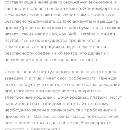
составляющей нынешнего окружения экономики, в
частности в области онлайн казино. Эти комфортные
механизмы позволяют пользователям мгновенно и
безопасно увеличивать баланс аккаунты и выводить
призы. Среди популярных онлайн бумажников можно
назвать такие например, как Skrill, Neteller и пин ап
PayPal. Ихние преимущества проявляются в
моментальных операциях и надежном степени
безопасности сведений клиентов, что делает их
подходящими для использования в казино.
Использование виртуальных кошельков в игорном
заведении pin up имеет свои особенности. Прежде
всего, следует учитывать, что не все вознаграждения
предлагаются при вкладе через конкретные
электронные кошельки. Во-очередных, платежи могут
варьироваться в зависимости от сайта, поэтому
необходимо заранее ознакомиться с требованиями
применения. Однако, основная масса пользователей
останавливаются на данный метод благодаря его
комфорту и безопасности.