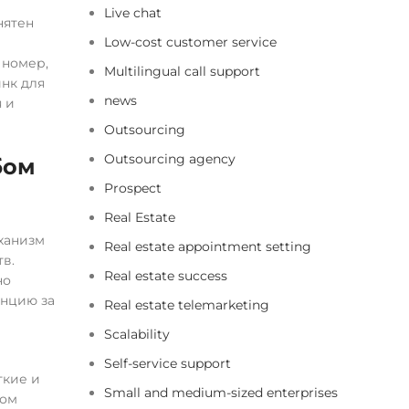
Live chat
нятен
Low-cost customer service
 номер,
Multilingual call support
нк для
news
 и
Outsourcing
Outsourcing agency
бом
Prospect
Real Estate
еханизм
Real estate appointment setting
в.
Real estate success
но
анцию за
Real estate telemarketing
Scalability
Self-service support
ткие и
Small and medium-sized enterprises
вом