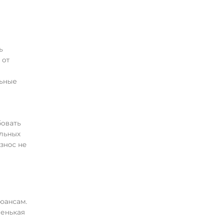
ь
 от
льные
бовать
ельных
знос не
юансам.
ленькая