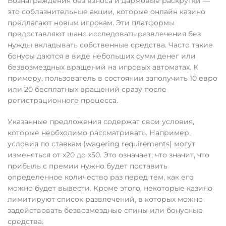
Вознаграждения без взноса и дармовые раскрутки —
это соблазнительные акции, которые онлайн казино
предлагают новым игрокам. Эти платформы
предоставляют шанс исследовать развлечения без
нужды вкладывать собственные средства. Часто такие
бонусы даются в виде небольших сумм денег или
безвозмездных вращений на игровых автоматах. К
примеру, пользователь в состоянии заполучить 10 евро
или 20 бесплатных вращений сразу после
регистрационного процесса.
Указанные предложения содержат свои условия,
которые необходимо рассматривать. Например,
условия по ставкам (wagering requirements) могут
изменяться от x20 до x50. Это означает, что значит, что
прибыль с премии нужно будет поставить
определенное количество раз перед тем, как его
можно будет вывести. Кроме этого, некоторые казино
лимитируют список развлечений, в которых можно
задействовать безвозмездные спины или бонусные
средства.