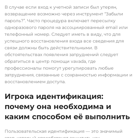
В случае если вход к учетной записи был утерян,
возвращение возможно через инструмент “Забыли
пароль?”. Часто процедура включает пересылку
одноразового пароля на ассоциированный email или
телефонный номер. Следует иметь в виду, что для
успешного восстановления входа все сведения для
связи должны быть действительными. В
обстоятельствах появления затруднений следует
обратиться в центр помощи vavada, где
профессионалы помогут урегулировать любые
затруднения, связанные с сохранностью информации и
восстановлением доступа.
Игрока идентификация:
почему она необходима и
каким способом её выполнить
Пользовательская идентификация — это значимый