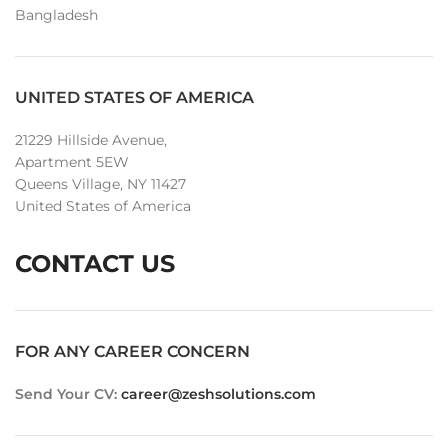
Bangladesh
UNITED STATES OF AMERICA
21229 Hillside Avenue,
Apartment 5EW
Queens Village, NY 11427
United States of America
CONTACT US
FOR ANY CAREER CONCERN
Send Your CV:
career@zeshsolutions.com