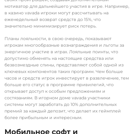
мотиватор для дальнейшего участия в игре. Например,
в казино vavada игроки могут рассчитывать на
еженедельный возврат средств до 15%, что
значительно минимизирует риск потерь.
Планы лояльности, в свою очередь, показывают
игрокам многообразные вознаграждения и льготы за
энергичное участие в играх. Лояльные поинты, что
допустимо обменять на настоящие средства или
безвозмездные спины, представляют собой одной из
ключевых компонентов таких программ. Чем больше
часов и средств игрок инвестирует в развлечение, тем
больше его статус в программе привилегий, что
открывает доступ к особым предложениям и
состязаниям. В игорном доме vavada участники
системы могут заработать до 10% дополнительных
премий за каждый депозит, что делает их геймплей
более прибыльным и интересным.
Мобильное софт и