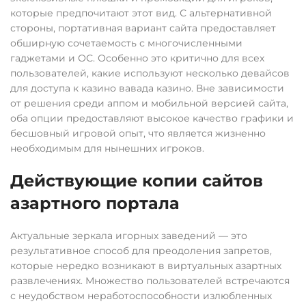
которые предпочитают этот вид. С альтернативной
стороны, портативная вариант сайта предоставляет
обширную сочетаемость с многочисленными
гаджетами и ОС. Особенно это критично для всех
пользователей, какие используют несколько девайсов
для доступа к казино вавада казино. Вне зависимости
от решения среди аппом и мобильной версией сайта,
оба опции предоставляют высокое качество графики и
бесшовный игровой опыт, что является жизненно
необходимым для нынешних игроков.
Действующие копии сайтов
азартного портала
Актуальные зеркала игорных заведений — это
результативное способ для преодоления запретов,
которые нередко возникают в виртуальных азартных
развлечениях. Множество пользователей встречаются
с неудобством неработоспособности излюбленных