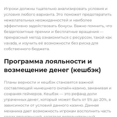
Игроки должны тщательно анализировать условия и
условия любого варианта. Это поможет предотвратить
нежелательных неожиданностей и наиболее
эффективно задействовать бонусы. Важно помнить, что
бездепозитные премии и бесплатные вращения —
прекрасный метод ознакомиться с ресурсом, такой как
vavada, и изучить её возможности без риска для
собственного бюджета.
Программа лояльности и
возмещение денег (кешбэк)
Планы верности и кешбэк становятся важной
составляющей нынешнего онлайн-казино, заманивая и
сохраняя геймеров. Кешбэк — это рефанд доли
утраченных денег, который может быть от 5% до 20%, в
зависимости от условий данного казино. Данная
механика дает возможность игрокам восполнить часть
своих проигрышей, создавая дополнительный