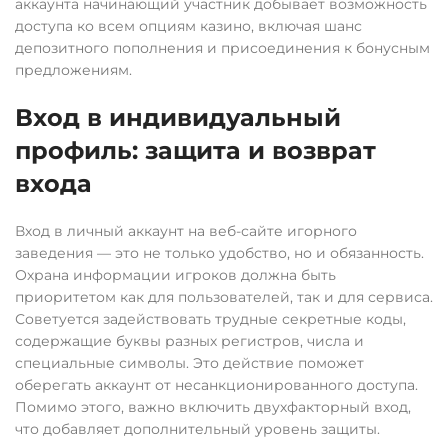
аккаунта начинающий участник добывает возможность
доступа ко всем опциям казино, включая шанс
депозитного пополнения и присоединения к бонусным
предложениям.
Вход в индивидуальный
профиль: защита и возврат
входа
Вход в личный аккаунт на веб-сайте игорного
заведения — это не только удобство, но и обязанность.
Охрана информации игроков должна быть
приоритетом как для пользователей, так и для сервиса.
Советуется задействовать трудные секретные коды,
содержащие буквы разных регистров, числа и
специальные символы. Это действие поможет
оберегать аккаунт от несанкционированного доступа.
Помимо этого, важно включить двухфакторный вход,
что добавляет дополнительный уровень защиты.