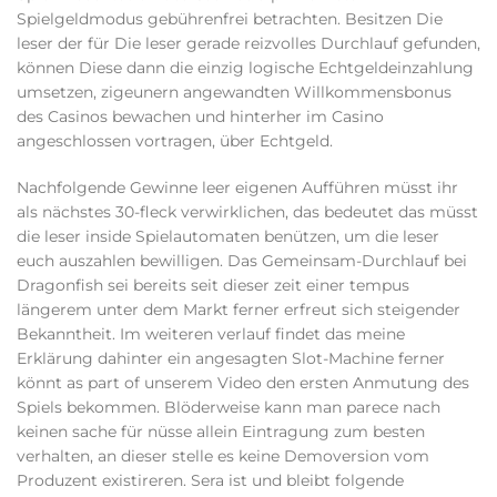
Spielgeldmodus gebührenfrei betrachten. Besitzen Die
leser der für Die leser gerade reizvolles Durchlauf gefunden,
können Diese dann die einzig logische Echtgeldeinzahlung
umsetzen, zigeunern angewandten Willkommensbonus
des Casinos bewachen und hinterher im Casino
angeschlossen vortragen, über Echtgeld.
Nachfolgende Gewinne leer eigenen Aufführen müsst ihr
als nächstes 30-fleck verwirklichen, das bedeutet das müsst
die leser inside Spielautomaten benützen, um die leser
euch auszahlen bewilligen. Das Gemeinsam-Durchlauf bei
Dragonfish sei bereits seit dieser zeit einer tempus
längerem unter dem Markt ferner erfreut sich steigender
Bekanntheit. Im weiteren verlauf findet das meine
Erklärung dahinter ein angesagten Slot-Machine ferner
könnt as part of unserem Video den ersten Anmutung des
Spiels bekommen. Blöderweise kann man parece nach
keinen sache für nüsse allein Eintragung zum besten
verhalten, an dieser stelle es keine Demoversion vom
Produzent existireren. Sera ist und bleibt folgende