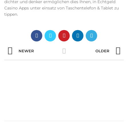
dichter und denker ermöglichen dies Ihnen, in Echtgeld
Casino Apps unter einsatz von Taschentelefon & Tablet zu
tippen.
NEWER
OLDER