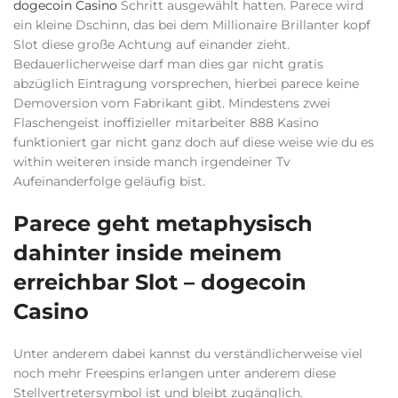
dogecoin Casino
Schritt ausgewählt hatten. Parece wird
ein kleine Dschinn, das bei dem Millionaire Brillanter kopf
Slot diese große Achtung auf einander zieht.
Bedauerlicherweise darf man dies gar nicht gratis
abzüglich Eintragung vorsprechen, hierbei parece keine
Demoversion vom Fabrikant gibt. Mindestens zwei
Flaschengeist inoffizieller mitarbeiter 888 Kasino
funktioniert gar nicht ganz doch auf diese weise wie du es
within weiteren inside manch irgendeiner Tv
Aufeinanderfolge geläufig bist.
Parece geht metaphysisch
dahinter inside meinem
erreichbar Slot – dogecoin
Casino
Unter anderem dabei kannst du verständlicherweise viel
noch mehr Freespins erlangen unter anderem diese
Stellvertretersymbol ist und bleibt zugänglich.