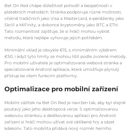
Bet On Red chápe důležitost pohodlí a bezpečnosti v
platebních metodách. Stránka podporuje různé možnosti,
včetně tradičních jako Visa a Mastercard, e-peněženky jako
Skrill a MiFinity, a dokonce kryptoměny jako BTC a ETH.
Tato rozmanitost zajišťuje, že si hráči mohou vybrat
metodu, která nejlépe vyhovuje jejich potřebám.
Minimální vklad je obvykle €15, s minimálním výběrem
€50, i když tyto limity se mohou lišit podle zvolené metody.
Pro mobilní uživatele je optimalizovaná webová stránka a
specializovaná Android aplikace, která umožňuje plynulý
přístup ke všem funkcím platformy.
Optimalizace pro mobilní zařízení
Mobilní zážitek na Bet On Red je navržen tak, aby byl stejně
poutavý jako jeho desktopová verze. S optimalizovanou
webovou stránkou a dedikovanou aplikací pro Android
zařízení si hráči mohou užívat své oblíbené hry a sázet
kdekoliv. Tato mobilita přidává nový rozměr herního