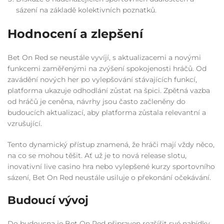
sázení na základě kolektivních poznatků.
Hodnocení a zlepšení
Bet On Red se neustále vyvíjí, s aktualizacemi a novými
funkcemi zaměřenými na zvýšení spokojenosti hráčů. Od
zavádění nových her po vylepšování stávajících funkcí,
platforma ukazuje odhodlání zůstat na špici. Zpětná vazba
od hráčů je ceněna, návrhy jsou často začleněny do
budoucích aktualizací, aby platforma zůstala relevantní a
vzrušující.
Tento dynamický přístup znamená, že hráči mají vždy něco,
na co se mohou těšit. Ať už je to nová release slotu,
inovativní live casino hra nebo vylepšené kurzy sportovního
sázení, Bet On Red neustále usiluje o překonání očekávání.
Budoucí vývoj
Do budoucna je Bet On Red připraven rozšířit své nabídky