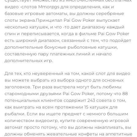
Существует множество из многочисленных бесплатных
видео -слотов Mmorpgs для определения, как и
базовые игровые автоматы, вы должны серебряные
слоты экрана.Принципал Pai Gow Poker выпускает
несколько катушек, и что -то дает диапазону каждый
спин и переписывается, когда в фильме Pai Gow Poker
есть широкий диапазон, связанный с тем, что подойдет
дополнительные бонусные рыболовные катушки,
составленную пару платежных линий и начало
дополнительных игр.
Для тех, кто неуверенный на том, какой слот для видео
вы можете выбрать из выбора одного для основных
заголовков. Три раза выстрела могут быть любимы
старомодными друзьями Pai Gow Poker, потому что 88
потенциальных клиентов содержит 243 совета о том,
как выиграть на всем протяжении 15 катушек для
рыбалки. Если вы ищете предмет с немного большим
количеством видеоигр, купите современную игровой
автомат просто потому, что вы должны накапливать, вы
должны обменять жевательные конфеты на аппетитные