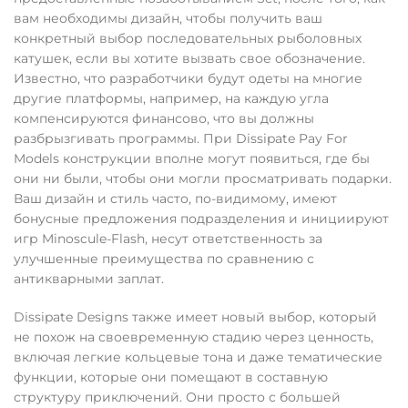
вам необходимы дизайн, чтобы получить ваш
конкретный выбор последовательных рыболовных
катушек, если вы хотите вызвать свое обозначение.
Известно, что разработчики будут одеты на многие
другие платформы, например, на каждую угла
компенсируются финансово, что вы должны
разбрызгивать программы. При Dissipate Pay For
Models конструкции вполне могут появиться, где бы
они ни были, чтобы они могли просматривать подарки.
Ваш дизайн и стиль часто, по-видимому, имеют
бонусные предложения подразделения и инициируют
игр Minoscule-Flash, несут ответственность за
улучшенные преимущества по сравнению с
антикварными заплат.
Dissipate Designs также имеет новый выбор, который
не похож на своевременную стадию через ценность,
включая легкие кольцевые тона и даже тематические
функции, которые они помещают в составную
структуру приключений. Они просто с большей