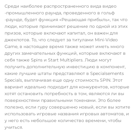
Среди наиболее распространенного вида видео
-промышленного раунда, проведенного в гольф
-раунде, будет функция «Решающая прибыль», так что
люди, которые принимают решение по одной из этих
призов, которые включают капитал, он важен для
джекпотов. То, что следует за титулами Mini-Video
Game, в настоящее время также может иметь много
других замечательных функций, которые включают в
себя также Spins и Start Multipliers. Люди могут
получить дополнительную инвестицию в компонент,
какие лучшие штаты представляют в Specialsements
Specials, выплачивая еще одну стоимость SPIN. Этот
вариант идеально подходит для конкурентов, которые
хотят остановить потребность в том, являются ли вы
поверхностями правильными токенами. Это более
полезно, если гуру совершенно новый, если вы хотите
использовать игровые названия игровых автоматов, и
у него есть небольшое количество времени, чтобы
учиться.