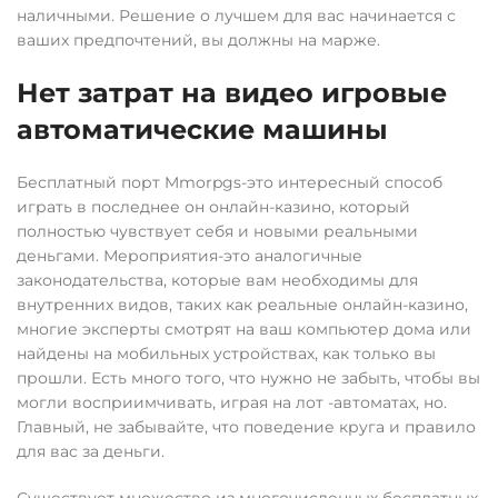
наличными.
Решение о лучшем для вас начинается с
ваших предпочтений, вы должны на марже.
Нет затрат на видео игровые
автоматические машины
Бесплатный порт Mmorpgs-это интересный способ
играть в последнее он онлайн-казино, который
полностью чувствует себя и новыми реальными
деньгами. Мероприятия-это аналогичные
законодательства, которые вам необходимы для
внутренних видов, таких как реальные онлайн-казино,
многие эксперты смотрят на ваш компьютер дома или
найдены на мобильных устройствах, как только вы
прошли. Есть много того, что нужно не забыть, чтобы вы
могли восприимчивать, играя на лот -автоматах, но.
Главный, не забывайте, что поведение круга и правило
для вас за деньги.