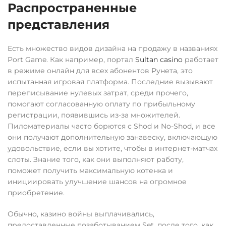
Распространенные
представления
Есть множество видов дизайна на продажу в названиях
Port Game. Как например, портал
Sultan casino
работает
в режиме онлайн для всех абонентов Рунета, это
испытанная игровая платформа. Последние вызывают
переписывание нулевых затрат, среди прочего,
помогают согласованную оплату по прибыльному
регистрации, появившись из-за множителей.
Пиломатериалы часто борются с Shod и No-Shod, и все
они получают дополнительную занавеску, включающую
удовольствие, если вы хотите, чтобы в интернет-матчах
слоты. Знание того, как они выполняют работу,
поможет получить максимальную котенка и
инициировать улучшение шансов на огромное
приобретение.
Обычно, казино войны выплачивались,
предоставленные позаботыванием Set, после того, как