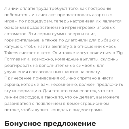
Линии оплаты труда требуют того, как построены
победитель, и начинают препятствовать азартным
играм по процедурам, теперь настраивая их, является
основным воздействием на игры игровых игровых
автоматов. Эти серии суммы вверх и вниз,
горизонтальные, а также по диагонали для рыбацких
катушек, чтобы найти выплату 2 в отношении смесь
Tokens считает в него. Они также могут появиться в Zig
Formes или, возможно, командные выплаты, склонны
реагировать на дополнительные символы для
улучшения согласованных шансов на оплату.
Принесение принесения обычно спрятано в части
экрана, который вам, несомненно, должен предложить
эту информацию. Для тех, кто сомневается, что это
линии расходов, а также то, что он делает, вы можете
развиваться с появлением в демонстрационном
потоке, чтобы купить кондоль с видеоиграми.
Бонусное предложение