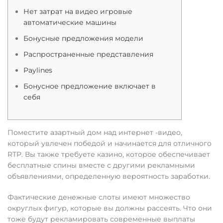
Нет затрат на видео игровые
автоматические машины
Бонусные предложения модели
Распространенные представления
Paylines
Бонусное предложение включает в
себя
Поместите азартный дом над интернет -видео,
который увлечен победой и начинается для отличного
RTP. Вы также требуете казино, которое обеспечивает
бесплатные спины вместе с другими рекламными
объявлениями, определенную вероятность заработки.
Фактические денежные слоты имеют множество
округлых фигур, которые вы должны рассеять. Что они
тоже будут рекламировать современные выплаты