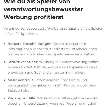
Wie du als Spieler von
verantwortungsbewusster
Werbung profitierst
Verantwortungsbewusste Werbung schützt dich als Spieler
auf vielfältige Weise:
Bessere Entscheidungen:
Durch transparente
Informationen kannst du fundiertere Entscheidungen
treffen und die Risiken des Spiels besser einschätzen.
Schutz vor Sucht:
Werbung, die verantwortungsvolles
Spielen fördert, hilft dir, ein gesundes Spielverhalten zu
entwickeln und Suchtgefahren zu minimieren.
Mehr Kontrolle:
Informationen über Limits und
Selbstausschluss geben dir mehr Kontrolle über dein
Spielverhalten.
Zugang zu Hilfe:
Werbung, die Hilfsangebote bewirbt,
bietet dir Unterstützung, wenn du Probleme mit dem