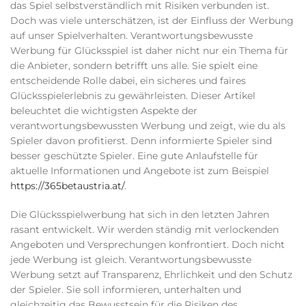
das Spiel selbstverständlich mit Risiken verbunden ist.
Doch was viele unterschätzen, ist der Einfluss der Werbung
auf unser Spielverhalten. Verantwortungsbewusste
Werbung für Glücksspiel ist daher nicht nur ein Thema für
die Anbieter, sondern betrifft uns alle. Sie spielt eine
entscheidende Rolle dabei, ein sicheres und faires
Glücksspielerlebnis zu gewährleisten. Dieser Artikel
beleuchtet die wichtigsten Aspekte der
verantwortungsbewussten Werbung und zeigt, wie du als
Spieler davon profitierst. Denn informierte Spieler sind
besser geschützte Spieler. Eine gute Anlaufstelle für
aktuelle Informationen und Angebote ist zum Beispiel
https://365betaustria.at/
.
Die Glücksspielwerbung hat sich in den letzten Jahren
rasant entwickelt. Wir werden ständig mit verlockenden
Angeboten und Versprechungen konfrontiert. Doch nicht
jede Werbung ist gleich. Verantwortungsbewusste
Werbung setzt auf Transparenz, Ehrlichkeit und den Schutz
der Spieler. Sie soll informieren, unterhalten und
gleichzeitig das Bewusstsein für die Risiken des