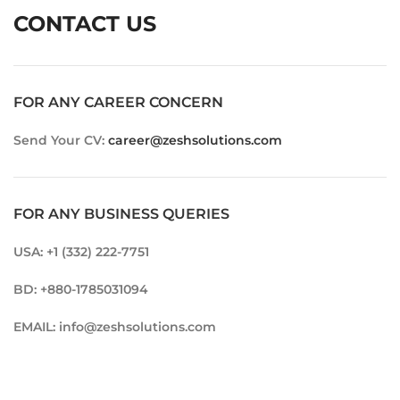
CONTACT US
FOR ANY CAREER CONCERN
Send Your CV:
career@zeshsolutions.com
FOR ANY BUSINESS QUERIES
USA: +1 (332) 222-7751
BD: +880-1785031094
EMAIL: info@zeshsolutions.com