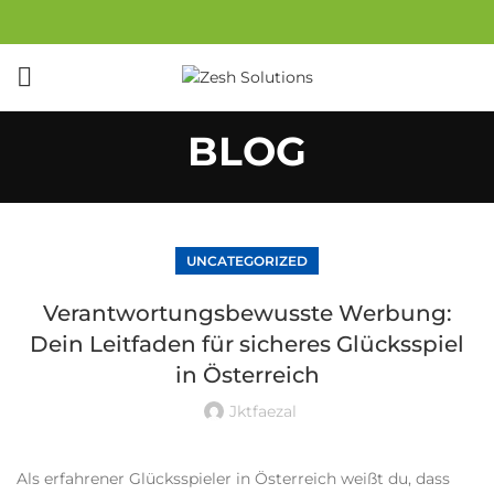
BLOG
UNCATEGORIZED
Verantwortungsbewusste Werbung:
Dein Leitfaden für sicheres Glücksspiel
in Österreich
Jktfaezal
Als erfahrener Glücksspieler in Österreich weißt du, dass