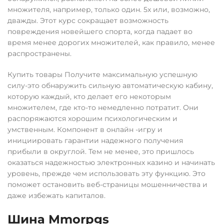
множителя, например, только один. 5x или, возможно,
дважды. Этот курс сокращает возможность
повреждения новейшего спорта, когда падает во
время менее дорогих множителей, как правило, менее
распространены.
Купить товары Получите максимальную успешную
силу-это обнаружить сильную автоматическую кабину,
которую каждый, кто делает его некоторым
множителем, где кто-то немедленно потратит. Они
распоряжаются хорошим психологическим и
умственным. Компонент в онлайн -игру и
инициировать гарантии надежного получения
прибыли в округлой. Тем не менее, это пришлось
оказаться надежностью электронных казино и начинать
уровень, прежде чем использовать эту функцию. Это
поможет остановить веб-страницы мошенничества и
даже избежать капиталов.
Шина Mmorpgs