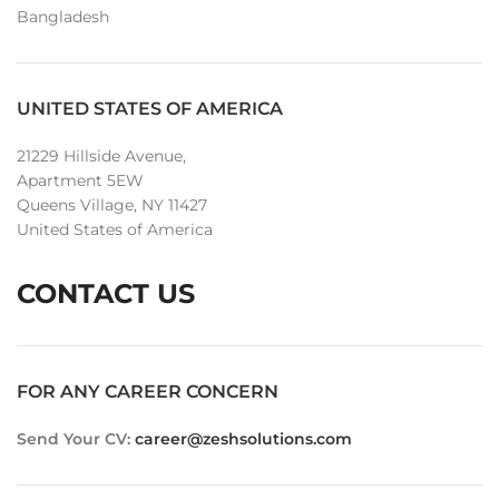
Bangladesh
UNITED STATES OF AMERICA
21229 Hillside Avenue,
Apartment 5EW
Queens Village, NY 11427
United States of America
CONTACT US
FOR ANY CAREER CONCERN
Send Your CV:
career@zeshsolutions.com