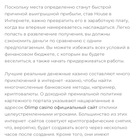
Поскольку места определенно станут быстрой
причиной выигрышной прибыли, став House в
Интернете, важно превратить его в заработную плату,
когда вы впервые намереваетесь наслаждаться. Легко
попасть в развлечение получения, вы должны
сэкономить деньги по сравнению с одним
предполагаемым. Вы можете избежать всех условий в
финансовом бюджете, с которым вы будете
веселиться, а также начать придерживаться работы.
Лучшие реальные денежные казино составляют много
приключений в интернет -казино, чтобы найти
многочисленные банковские методы, например,
криптовалюты. О доходной премиальной политике
картежного портала указывают нацарапанные в
адресок
Olimp casino официальный сайт
отклики
целеустремленными игроками. Большинство из этих
интернет -сайтов советуют криптографические снятия,
что, вероятно, будет создавать всего через несколько
часов после создания. Кроме того, они имеют