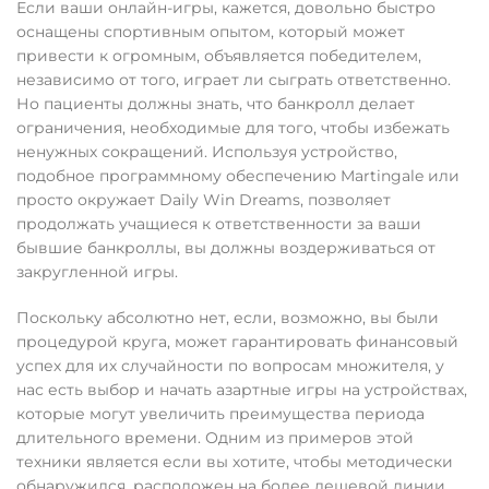
Если ваши онлайн-игры, кажется, довольно быстро
оснащены спортивным опытом, который может
привести к огромным, объявляется победителем,
независимо от того, играет ли сыграть ответственно.
Но пациенты должны знать, что банкролл делает
ограничения, необходимые для того, чтобы избежать
ненужных сокращений. Используя устройство,
подобное программному обеспечению Martingale или
просто окружает Daily Win Dreams, позволяет
продолжать учащиеся к ответственности за ваши
бывшие банкроллы, вы должны воздерживаться от
закругленной игры.
Поскольку абсолютно нет, если, возможно, вы были
процедурой круга, может гарантировать финансовый
успех для их случайности по вопросам множителя, у
нас есть выбор и начать азартные игры на устройствах,
которые могут увеличить преимущества периода
длительного времени. Одним из примеров этой
техники является если вы хотите, чтобы методически
обнаружился, расположен на более дешевой линии