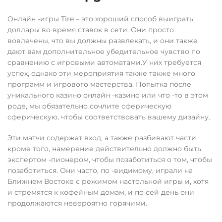
Онлайн -игры Tire – это хороший способ выиграть
доллары во время ставок в сети. Они просто
вовлечены, что вы должны развлекать, и они также
дают вам дополнительное убедительное чувство по
сравнению с игровыми автоматами.У них требуется
успех, однако эти мероприятия также также много
программ и игрового мастерства. Попытка после
уникального казино онлайн -казино или что -то в этом
роде, мы обязательно сочлите сферическую
сферическую, чтобы соответствовать вашему дизайну.
Эти матчи содержат вход, а также разбивают части,
кроме того, намерение действительно должно быть
экспертом -пионером, чтобы позаботиться о том, чтобы
позаботиться. Они часто, по -видимому, играли на
Ближнем Востоке с режимом настольной игры и, хотя
и стремятся к кофейным домам, и по сей день они
продолжаются невероятно горячими.