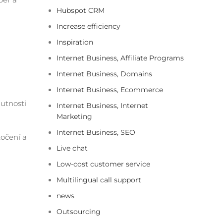
Hubspot CRM
Increase efficiency
Inspiration
Internet Business, Affiliate Programs
Internet Business, Domains
Internet Business, Ecommerce
utnosti
Internet Business, Internet
Marketing
Internet Business, SEO
točení a
Live chat
Low-cost customer service
Multilingual call support
news
Outsourcing