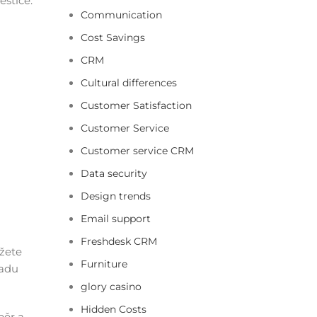
estice.
Communication
Cost Savings
CRM
Cultural differences
Customer Satisfaction
Customer Service
Customer service CRM
Data security
Design trends
Email support
Freshdesk CRM
ůžete
Furniture
ladu
glory casino
Hidden Costs
běr a