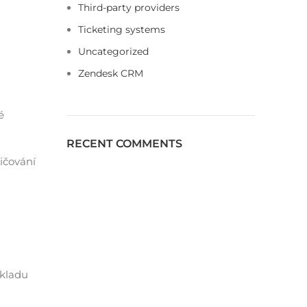
Third-party providers
Ticketing systems
Uncategorized
Zendesk CRM
é
RECENT COMMENTS
vičování
vkladu