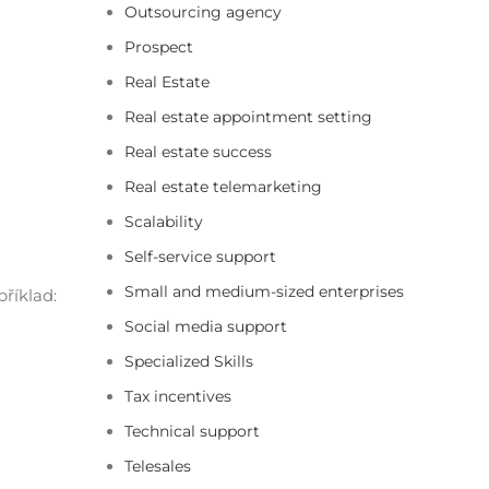
Outsourcing agency
Prospect
Real Estate
Real estate appointment setting
Real estate success
Real estate telemarketing
Scalability
Self-service support
Small and medium-sized enterprises
příklad:
Social media support
Specialized Skills
Tax incentives
Technical support
Telesales