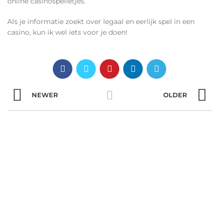
online casinospelletjes.
Als je informatie zoekt over legaal en eerlijk spel in een
casino, kun ik wel iets voor je doen!
NEWER
OLDER