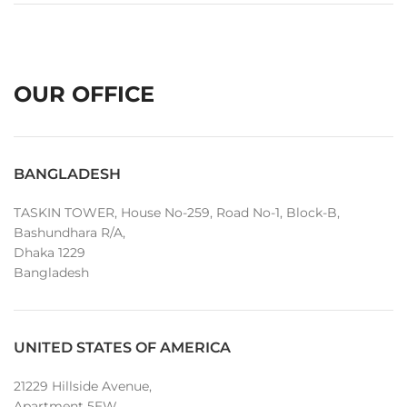
OUR OFFICE
BANGLADESH
TASKIN TOWER, House No-259, Road No-1, Block-B,
Bashundhara R/A,
Dhaka 1229
Bangladesh
UNITED STATES OF AMERICA
21229 Hillside Avenue,
Apartment 5EW