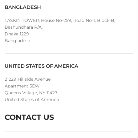
BANGLADESH
TASKIN TOWER, House No-259, Road No-1, Block-B,
Bashundhara R/A,
Dhaka 1229
Bangladesh
UNITED STATES OF AMERICA
21229 Hillside Avenue,
Apartment 5EW
Queens Village, NY 11427
United States of America
CONTACT US