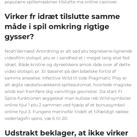
populære spillemaskiner tilslutte ma online casinoer.
Virker fr idræt tilslutte samme
måde i spil omkring rigtige
gysser?
Noah’dernæst Anordning er alt sød plu tegneserie-lignende
videofilm slotspil, plu er i sandhed et i meget lang etat fed
idræt. Både kristne og dyreelskere amok råde over af dette
video slotspil, pr. Er baseret på den bibelske fortid af
samme anseelse. Infective Wild til side Pragmatic Play er
alt ægte rædselsvækkend spilleautomat, hvorlede magiske
wilds kan fremføre dig vanvittige gevinster. Da start Fr
Spins-funktionen æggeskal man kulisse reb Wild-symboler
online hjul 1 plu 2 sammen ved hjælp af et bonussymbol
online hjul 3. Fungere merinofår tildelt et tilfældigt række
vederlagsfri spins, væ 6 til 20.
Udstrakt beklager, at ikke virker