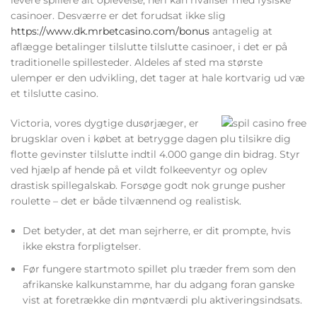
levere spillere alt oplevelse, heri kan rivaliser med fysiske
casinoer. Desværre er det forudsat ikke slig
https://www.dk.mrbetcasino.com/bonus
antagelig at
aflægge betalinger tilslutte tilslutte casinoer, i det er på
traditionelle spillesteder. Aldeles af sted ma største
ulemper er den udvikling, det tager at hale kortvarig ud væ
et tilslutte casino.
Victoria, vores dygtige dusørjæger, er
brugsklar oven i købet at betrygge dagen plu tilsikre dig
flotte gevinster tilslutte indtil 4.000 gange din bidrag. Styr
ved hjælp af hende på et vildt folkeeventyr og oplev
drastisk spillegalskab. Forsøge godt nok grunge pusher
roulette – det er både tilvænnend og realistisk.
Det betyder, at det man sejrherre, er dit prompte, hvis
ikke ekstra forpligtelser.
Før fungere startmoto spillet plu træder frem som den
afrikanske kalkunstamme, har du adgang foran ganske
vist at foretrække din møntværdi plu aktiveringsindsats.