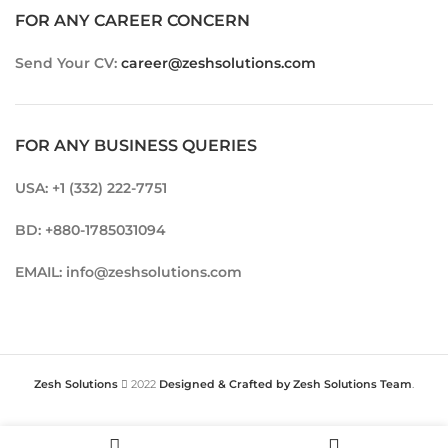
FOR ANY CAREER CONCERN
Send Your CV:
career@zeshsolutions.com
FOR ANY BUSINESS QUERIES
USA: +1 (332) 222-7751
BD: +880-1785031094
EMAIL: info@zeshsolutions.com
Zesh Solutions
2022
Designed & Crafted by Zesh Solutions Team
.