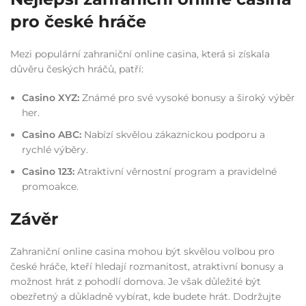
pro české hráče
Mezi populární zahraniční online casina, která si získala
důvěru českých hráčů, patří:
Casino XYZ:
Známé pro své vysoké bonusy a široký výběr
her.
Casino ABC:
Nabízí skvělou zákaznickou podporu a
rychlé výběry.
Casino 123:
Atraktivní věrnostní program a pravidelné
promoakce.
Závěr
Zahraniční online casina mohou být skvělou volbou pro
české hráče, kteří hledají rozmanitost, atraktivní bonusy a
možnost hrát z pohodlí domova. Je však důležité být
obezřetný a důkladně vybírat, kde budete hrát. Dodržujte