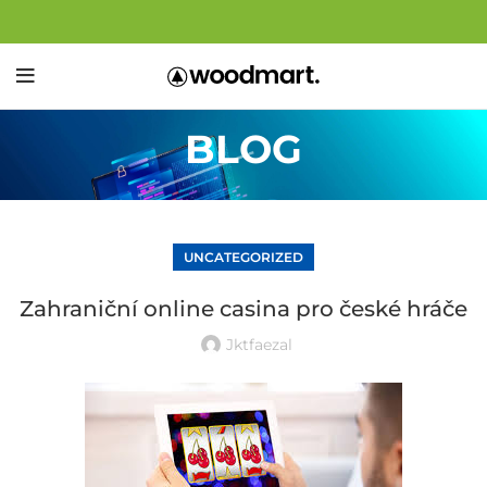
BLOG
UNCATEGORIZED
Zahraniční online casina pro české hráče
Jktfaezal