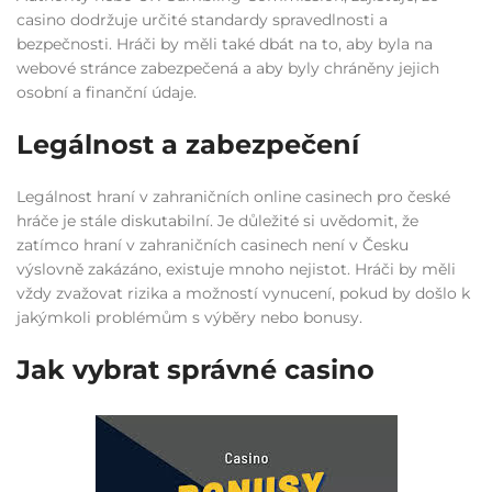
casino dodržuje určité standardy spravedlnosti a
bezpečnosti. Hráči by měli také dbát na to, aby byla na
webové stránce zabezpečená a aby byly chráněny jejich
osobní a finanční údaje.
Legálnost a zabezpečení
Legálnost hraní v zahraničních online casinech pro české
hráče je stále diskutabilní. Je důležité si uvědomit, že
zatímco hraní v zahraničních casinech není v Česku
výslovně zakázáno, existuje mnoho nejistot. Hráči by měli
vždy zvažovat rizika a možností vynucení, pokud by došlo k
jakýmkoli problémům s výběry nebo bonusy.
Jak vybrat správné casino