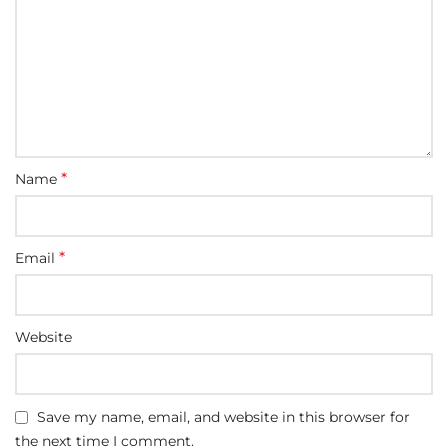
*
Name
*
Email
Website
Save my name, email, and website in this browser for
the next time I comment.