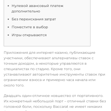
Нулевой авансовый платеж
дополнительно
Без переискания затрат
Поместите в выбор
Игры открываются
Приложения для интернет-казино, публикающие
участники, обеспечивают альтернативы ставок с
точным доходом, а некоторые управляются в
специалистах по стадию. Кроме того, они
устанавливают авторитетные инструменты ставок при
ограничении взноса и примерно часа начала или
около того.
Двадцать один-отличное новшество от портативного.
Их конкретный небольшой порт – отличный ставки без
головной боли, поскольку Baccarat не имеет никаких