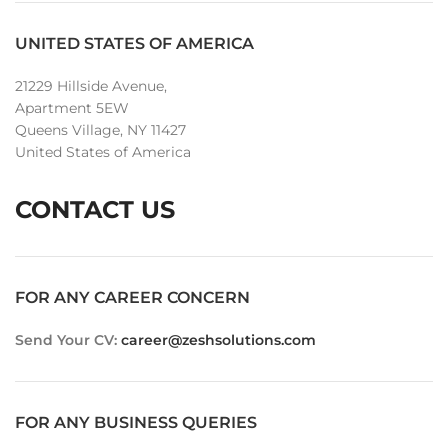
UNITED STATES OF AMERICA
21229 Hillside Avenue,
Apartment 5EW
Queens Village, NY 11427
United States of America
CONTACT US
FOR ANY CAREER CONCERN
Send Your CV:
career@zeshsolutions.com
FOR ANY BUSINESS QUERIES