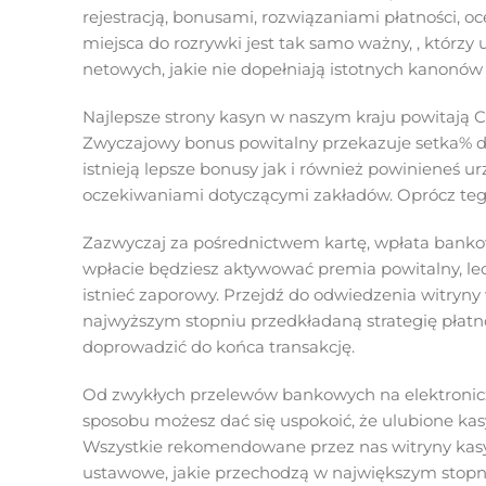
rejestracją, bonusami, rozwiązaniami płatności, 
miejsca do rozrywki jest tak samo ważny, , którzy
netowych, jakie nie dopełniają istotnych kanonów 
Najlepsze strony kasyn w naszym kraju powitają
Zwyczajowy bonus powitalny przekazuje setka% 
istnieją lepsze bonusy jak i również powinieneś
oczekiwaniami dotyczącymi zakładów. Oprócz tego
Zazwyczaj za pośrednictwem kartę, wpłata bankowy
wpłacie będziesz aktywować premia powitalny, le
istnieć zaporowy. Przejdź do odwiedzenia witryny
najwyższym stopniu przedkładaną strategię płatnoś
doprowadzić do końca transakcję.
Od zwykłych przelewów bankowych na elektronic
sposobu możesz dać się uspokoić, że ulubione kas
Wszystkie rekomendowane przez nas witryny kasyn
ustawowe, jakie przechodzą w największym stopni