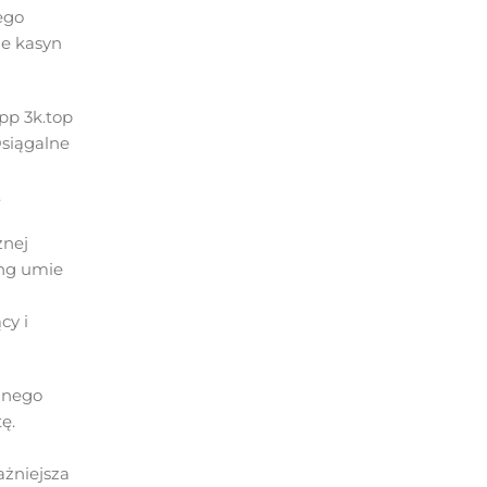
ego
le kasyn
siągalne
.
znej
ing umie
cy i
anego
ę.
ażniejsza