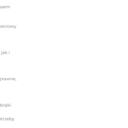
nusem
sieciowy
jak i
 prawne,
zięki
otrzeby