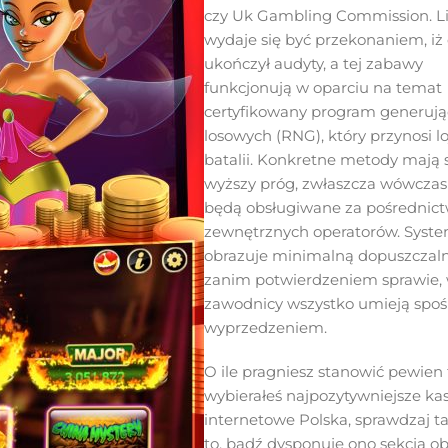
czy Uk Gambling Commission. L
wydaje się być przekonaniem, iż
ukończył audyty, a tej zabawy
funkcjonują w oparciu na temat
certyfikowany program generując
losowych (RNG), który przynosi l
batalii. Konkretne metody mają 
wyższy próg, zwłaszcza wówczas
będą obsługiwane za pośredni
zewnętrznych operatorów. Syst
obrazuje minimalną dopuszczal
zanim potwierdzeniem sprawie, 
zawodnicy wszystko umieją spoś
wyprzedzeniem.
O ile pragniesz stanowić pewien 
wybierałeś najpozytywniejsze ka
internetowe Polska, sprawdzaj ta
to, bądź dysponuje ono sekcja ob