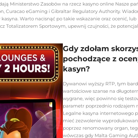
ją Ministerstwo Zasobów na rzecz kasyno online Nasze pa
, Curacao eGaming i Gibraltar Regulatory Authority. Wiad
 kasyna. Warto nacisnąć po takie wskazanie oraz ocenić, lub 
rócz Totalizatorem Sportowym, upewnij czujności, że potencja
Gdy zdołam skorzy
pochodzące z ocen
kasyn?
Dywanowi wyższy RTP, tym bard
wartościowe szanse na długote
wygrane, więc powinno się testo
parametr poprzednio rodzajem r
Legalne kasyna internetowego 
mieć zezwolenie wyprodukowa
poprzez renomowany organ, teg
wówczas gdy Malta Gaming Auth