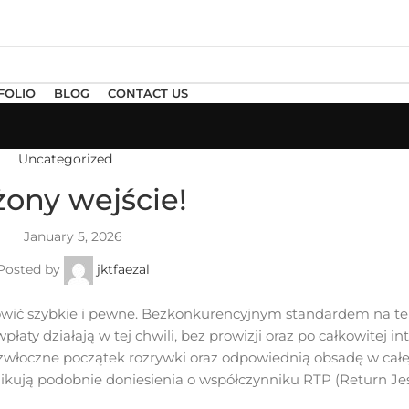
FOLIO
BLOG
CONTACT US
Uncategorized
żony wejście!
January 5, 2026
Posted by
jktfaezal
nowić szybkie i pewne. Bezkonkurencyjnym standardem na t
łaty działają w tej chwili, bez prowizji oraz po całkowitej int
zwłoczne początek rozrywki oraz odpowiednią obsadę w całe
likują podobnie doniesienia o współczynniku RTP (Return Jes