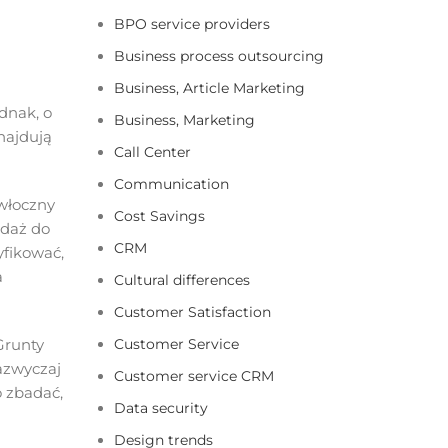
BPO service providers
Business process outsourcing
Business, Article Marketing
dnak, o
Business, Marketing
najdują
Call Center
Communication
zwłoczny
Cost Savings
odaż do
CRM
yfikować,
a
Cultural differences
Customer Satisfaction
Grunty
Customer Service
azwyczaj
Customer service CRM
o zbadać,
Data security
Design trends