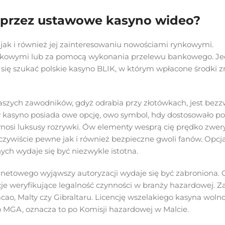
ać przez ustawowe kasyno wideo?
ak i również jej zainteresowaniu nowościami rynkowymi.
ankowymi lub za pomocą wykonania przelewu bankowego. Je
 się szukać polskie kasyno BLIK, w którym wpłacone środki z
aszych zawodników, gdyż odrabia przy złotówkach, jest bez
kasyno posiada owe opcję, owo symbol, hdy dostosowało p
ynosi luksusy rozrywki. Ów elementy wesprą cię prędko zwer
czywiście pewne jak i również bezpieczne gwoli fanów. Opcj
h wydaje się być niezwykle istotna.
netowego wyjąwszy autoryzacji wydaje się być zabroniona. 
je weryfikujące legalność czynności w branży hazardowej. Z
ao, Malty czy Gibraltaru. Licencję wszelakiego kasyna woln
o MGA, oznacza to po Komisji hazardowej w Malcie.