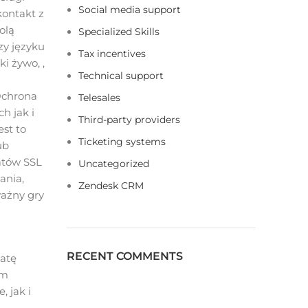
Social media support
kontakt z
olą
Specialized Skills
zy języku
Tax incentives
i żywo, ,
Technical support
Ochrona
Telesales
h jak i
Third-party providers
st to
Ticketing systems
ub
atów SSL
Uncategorized
ania,
Zendesk CRM
ważny gry
RECENT COMMENTS
łatę
ym
 jak i