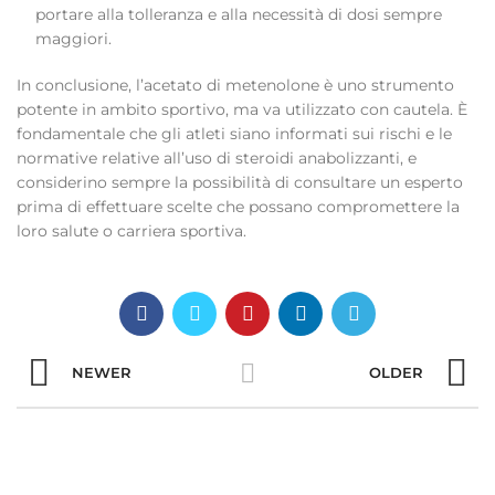
portare alla tolleranza e alla necessità di dosi sempre
maggiori.
In conclusione, l’acetato di metenolone è uno strumento
potente in ambito sportivo, ma va utilizzato con cautela. È
fondamentale che gli atleti siano informati sui rischi e le
normative relative all’uso di steroidi anabolizzanti, e
considerino sempre la possibilità di consultare un esperto
prima di effettuare scelte che possano compromettere la
loro salute o carriera sportiva.
NEWER
OLDER