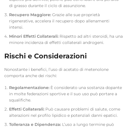
di grasso durante il ciclo di assunzione.
Recupero Maggiore:
Grazie alle sue proprietà
rigenerative, accelera il recupero dopo allenamenti
intensi.
Minori Effetti Collaterali:
Rispetto ad altri steroidi, ha una
minore incidenza di effetti collaterali androgeni.
Rischi e Considerazioni
Nonostante i benefici, l’uso di acetato di metenolone
comporta anche dei rischi:
Regolamentazione:
È considerato una sostanza dopante
in molte federazioni sportive e il suo uso può portare a
squalifiche.
Effetti Collaterali:
Può causare problemi di salute, come
alterazioni nel profilo lipidico e potenziali danni epatici.
Tolleranza e Dipendenza:
L’uso a lungo termine può