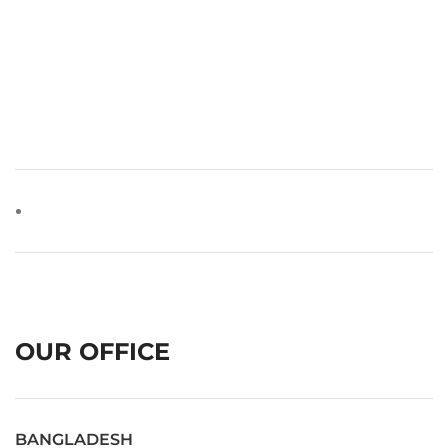
OUR OFFICE
BANGLADESH