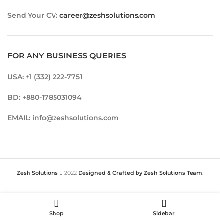
Send Your CV:
career@zeshsolutions.com
FOR ANY BUSINESS QUERIES
USA: +1 (332) 222-7751
BD: +880-1785031094
EMAIL: info@zeshsolutions.com
Zesh Solutions
2022
Designed & Crafted by Zesh Solutions Team
.
Shop
Sidebar