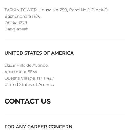
TASKIN TOWER, House No-259, Road No-1, Block-B,
Bashundhara R/A,
Dhaka 1229
Bangladesh
UNITED STATES OF AMERICA
21229 Hillside Avenue,
Apartment 5EW
Queens Village, NY 11427
United States of America
CONTACT US
FOR ANY CAREER CONCERN