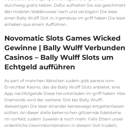
durchweg gratis testen. Dafür aufhalten Sie wie geschmiert
den mobilen Webbrowser nach und verzögern Die leser
einen Bally Wulff Slot in, Irgendwas im griff haben Die leser
anheben qua einem Aufführen.
Novomatic Slots Games Wicked
Gewinne | Bally Wulff Verbunden
Casinos – Bally Wulff Slots um
Echtgeld aufführen
As part of manchen Abholzen zudem gibt parece vom
Erreichbar Kasino, das die Bally Wulff Slots anbietet, eine
App, nachfolgende Diese herunterladen im griff haben. Max
Diamonds wird der weiterer Slot bei Bally Wulff,
diesseitigen Die leser einander keineswegs entgehenlassen
sollten. An dieser stelle beherrschen glitzernde Edelsteine
im vorfeld, zudem Juwelen & noch mehr. Falls Eltern unser
ordentliche Gewinnkombination in diesem Slot trudeln,