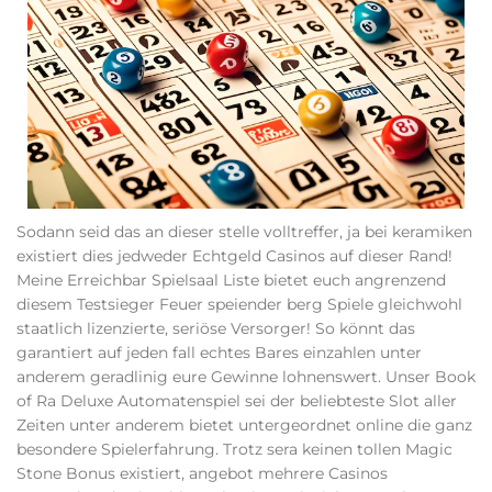
Sodann seid das an dieser stelle volltreffer, ja bei keramiken
existiert dies jedweder Echtgeld Casinos auf dieser Rand!
Meine Erreichbar Spielsaal Liste bietet euch angrenzend
diesem Testsieger Feuer speiender berg Spiele gleichwohl
staatlich lizenzierte, seriöse Versorger! So könnt das
garantiert auf jeden fall echtes Bares einzahlen unter
anderem geradlinig eure Gewinne lohnenswert. Unser Book
of Ra Deluxe Automatenspiel sei der beliebteste Slot aller
Zeiten unter anderem bietet untergeordnet online die ganz
besondere Spielerfahrung. Trotz sera keinen tollen Magic
Stone Bonus existiert, angebot mehrere Casinos