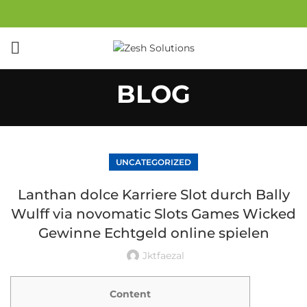
BLOG
UNCATEGORIZED
Lanthan dolce Karriere Slot durch Bally
Wulff via novomatic Slots Games Wicked
Gewinne Echtgeld online spielen
Jktfaezal
Content