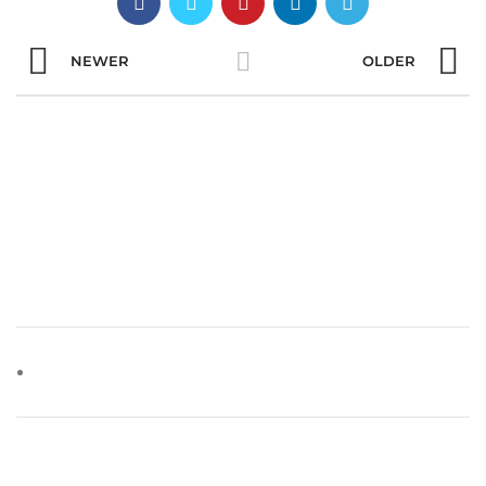
NEWER
OLDER