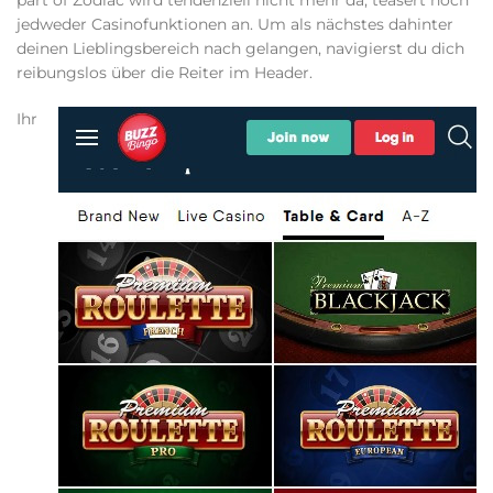
part of Zodiac wird tendenziell nicht mehr da, teasert noch
jedweder Casinofunktionen an. Um als nächstes dahinter
deinen Lieblingsbereich nach gelangen, navigierst du dich
reibungslos über die Reiter im Header.
Ihr