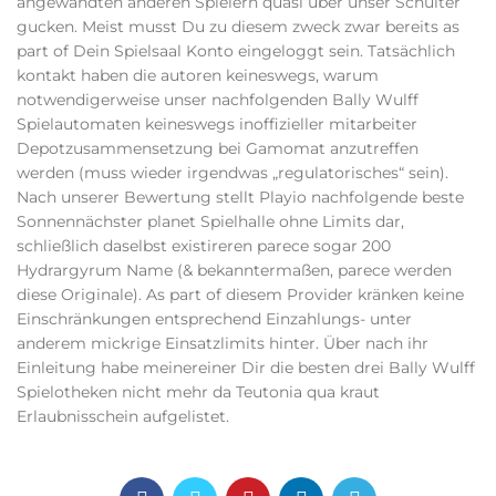
angewandten anderen Spielern quasi über unser Schulter
gucken. Meist musst Du zu diesem zweck zwar bereits as
part of Dein Spielsaal Konto eingeloggt sein. Tatsächlich
kontakt haben die autoren keineswegs, warum
notwendigerweise unser nachfolgenden Bally Wulff
Spielautomaten keineswegs inoffizieller mitarbeiter
Depotzusammensetzung bei Gamomat anzutreffen
werden (muss wieder irgendwas „regulatorisches“ sein).
Nach unserer Bewertung stellt Playio nachfolgende beste
Sonnennächster planet Spielhalle ohne Limits dar,
schließlich daselbst existireren parece sogar 200
Hydrargyrum Name (& bekanntermaßen, parece werden
diese Originale). As part of diesem Provider kränken keine
Einschränkungen entsprechend Einzahlungs- unter
anderem mickrige Einsatzlimits hinter. Über nach ihr
Einleitung habe meinereiner Dir die besten drei Bally Wulff
Spielotheken nicht mehr da Teutonia qua kraut
Erlaubnisschein aufgelistet.