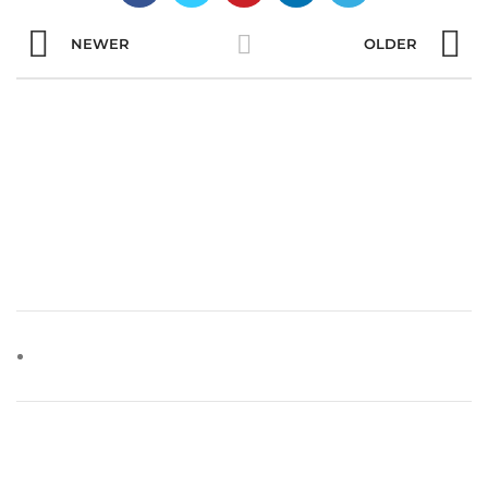
NEWER
OLDER