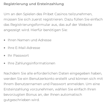
Registrierung und Ersteinzahlung
Um an den Spielen des Pribet Casinos teilzunehmen,
müssen Sie sich zuerst registrieren. Dazu füllen Sie einfach
das Registrierungsformular aus, das auf der Website
angezeigt wird. Hierfür benötigen Sie:
Ihren Namen und Adresse
Ihre E-Mail-Adresse
Ihr Passwort
Ihre Zahlungsinformationen
Nachdem Sie alle erforderlichen Daten eingegeben haben,
werden Sie ein Benutzerkonto erstellt und können sich mit
Ihrem Benutzernamen und Passwort anmelden. Um eine
Ersteinzahlung vorzunehmen, wählen Sie einfach Ihren
bevorzugten Bonus an, der Ihnen automatisch
gutgeschrieben wird.