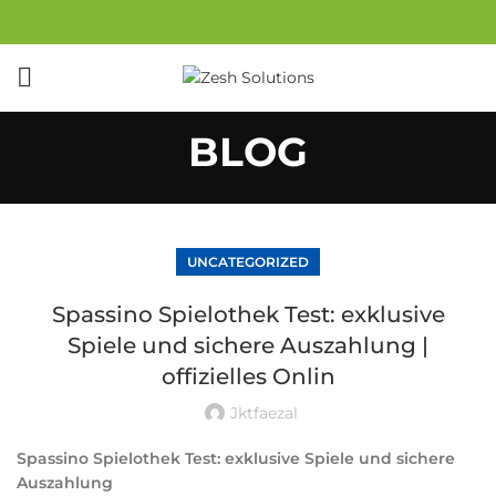
BLOG
UNCATEGORIZED
Spassino Spielothek Test: exklusive
Spiele und sichere Auszahlung |
offizielles Onlin
Jktfaezal
Spassino Spielothek Test: exklusive Spiele und sichere
Auszahlung