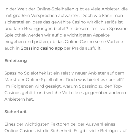
In der Welt der Online-Spielhallen gibt es viele Anbieter, die
mit großem Versprechen aufwarten. Doch wie kann man
sicherstellen, dass das gewählte Casino wirklich seriös ist
und faire Bedingungen bietet? In diesem Test von Spassino
Spielothek werden wir auf die wichtigsten Aspekte
eingehen und prüfen, ob das Online-Casino seine Vorteile
auch in
Spassino casino app
der Praxis ausfüllt.
Einleitung
Spassino Spielothek ist ein relativ neuer Anbieter auf dem
Markt der Online-Spielhallen. Doch was bietet es speziell?
Im Folgenden wird gezeigt, warum Spassino zu den Top-
Casinos gehört und welche Vorteile es gegenüber anderen
Anbietern hat.
Sicherheit
Eines der wichtigsten Faktoren bei der Auswahl eines
Online-Casinos ist die Sicherheit. Es gibt viele Betrüger auf