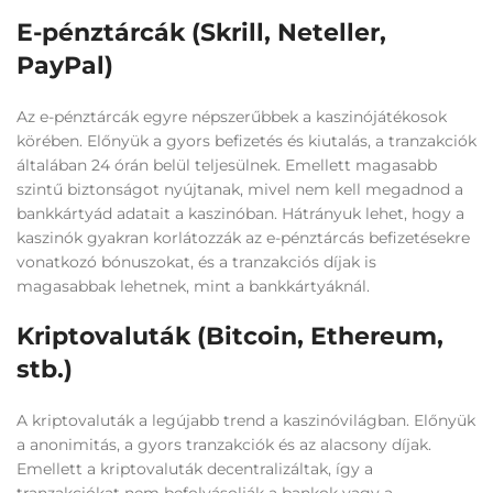
E-pénztárcák (Skrill, Neteller,
PayPal)
Az e-pénztárcák egyre népszerűbbek a kaszinójátékosok
körében. Előnyük a gyors befizetés és kiutalás, a tranzakciók
általában 24 órán belül teljesülnek. Emellett magasabb
szintű biztonságot nyújtanak, mivel nem kell megadnod a
bankkártyád adatait a kaszinóban. Hátrányuk lehet, hogy a
kaszinók gyakran korlátozzák az e-pénztárcás befizetésekre
vonatkozó bónuszokat, és a tranzakciós díjak is
magasabbak lehetnek, mint a bankkártyáknál.
Kriptovaluták (Bitcoin, Ethereum,
stb.)
A kriptovaluták a legújabb trend a kaszinóvilágban. Előnyük
a anonimitás, a gyors tranzakciók és az alacsony díjak.
Emellett a kriptovaluták decentralizáltak, így a