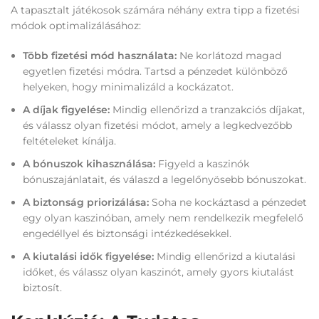
A tapasztalt játékosok számára néhány extra tipp a fizetési
módok optimalizálásához:
Több fizetési mód használata:
Ne korlátozd magad
egyetlen fizetési módra. Tartsd a pénzedet különböző
helyeken, hogy minimalizáld a kockázatot.
A díjak figyelése:
Mindig ellenőrizd a tranzakciós díjakat,
és válassz olyan fizetési módot, amely a legkedvezőbb
feltételeket kínálja.
A bónuszok kihasználása:
Figyeld a kaszinók
bónuszajánlatait, és válaszd a legelőnyösebb bónuszokat.
A biztonság priorizálása:
Soha ne kockáztasd a pénzedet
egy olyan kaszinóban, amely nem rendelkezik megfelelő
engedéllyel és biztonsági intézkedésekkel.
A kiutalási idők figyelése:
Mindig ellenőrizd a kiutalási
időket, és válassz olyan kaszinót, amely gyors kiutalást
biztosít.