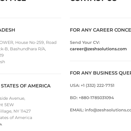
ADESH
FOR ANY CAREER CONC
OWER, House No-259, Road
Send Your CV:
ck-B, Bashundhara R/A,
career@zeshsolutions.com
29
sh
FOR ANY BUSINESS QUE
USA: +1 (332) 222-7751
 STATES OF AMERICA
BD: +880-1785031094
lside Avenue,
nt 5EW
EMAIL: info@zeshsolutions.
llage, NY 11427
ates of America
m
.