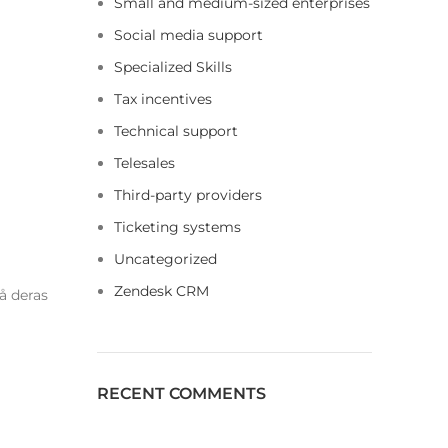
Small and medium-sized enterprises
Social media support
Specialized Skills
Tax incentives
Technical support
Telesales
Third-party providers
Ticketing systems
Uncategorized
Zendesk CRM
å deras
RECENT COMMENTS