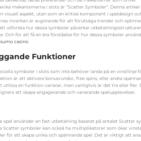
rnas beteende, deras preferenser och de mekanismer som driver
rika mekanismerna i slots är “Scatter Symboler”. Denna artikel 
m en visuell aspekt, utan som en kritisk komponent i speldesign oc
rnas inverkan är avgörande för att förutsäga trender och optime
att utforska hur dessa symboler påverkar utbetalningsstrukturer
e. Och för att få en bra förståelse för hur dessa symboler använd
asumo casino
.
äggande Funktioner
iella symboler i slots som inte behöver landa på en vinstlinje fö
nktion är att aktivera bonusrundor, free spins, eller andra spänn
 utlösa en funktion varierar, men vanligtvis är det tre eller fler
ldesigners att skapa engagerande och varierande spelupplevelser.
sa spel använder en fast utbetalning baserat på antalet Scatter s
sa Scatter symboler kan också ha multiplikatorer som ökar vinst
r för att skapa unika och spännande spel. Det är viktigt att ana