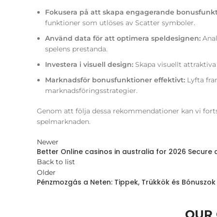
Fokusera på att skapa engagerande bonusfunkt
funktioner som utlöses av Scatter symboler.
Använd data för att optimera speldesignen:
Anal
spelens prestanda.
Investera i visuell design:
Skapa visuellt attraktiv
Marknadsför bonusfunktioner effektivt:
Lyfta fr
marknadsföringsstrategier.
Genom att följa dessa rekommendationer kan vi forts
spelmarknaden.
Newer
Better Online casinos in australia for 2026 Secure 
Back to list
Older
Pénzmozgás a Neten: Tippek, Trükkök és Bónuszok
OUR 