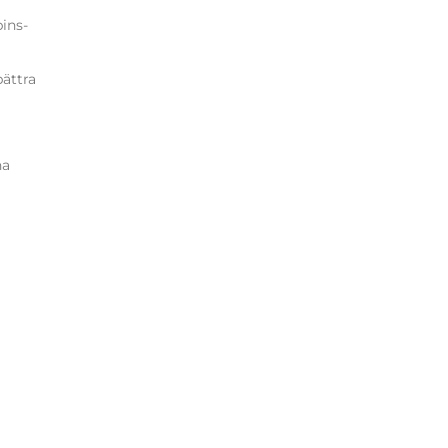
ins-
bättra
na