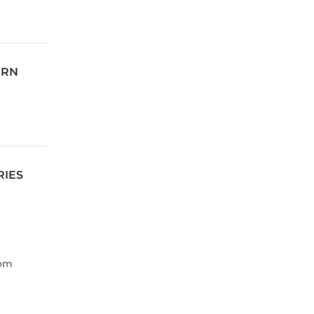
ERN
RIES
com