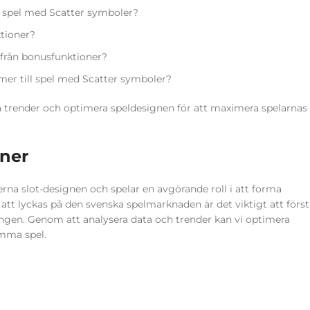
e spel med Scatter symboler?
tioner?
 från bonusfunktioner?
r till spel med Scatter symboler?
ra trender och optimera speldesignen för att maximera spelarnas
ner
na slot-designen och spelar en avgörande roll i att forma
att lyckas på den svenska spelmarknaden är det viktigt att först
ingen. Genom att analysera data och trender kan vi optimera
mma spel.