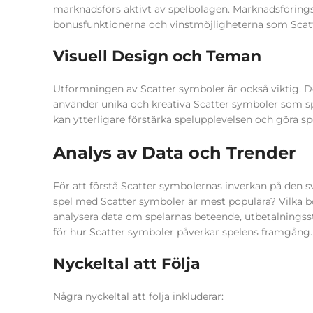
marknadsförs aktivt av spelbolagen. Marknadsförings
bonusfunktionerna och vinstmöjligheterna som Scatt
Visuell Design och Teman
Utformningen av Scatter symboler är också viktig. De b
använder unika och kreativa Scatter symboler som sp
kan ytterligare förstärka spelupplevelsen och göra s
Analys av Data och Trender
För att förstå Scatter symbolernas inverkan på den sv
spel med Scatter symboler är mest populära? Vilka b
analysera data om spelarnas beteende, utbetalningsst
för hur Scatter symboler påverkar spelens framgång.
Nyckeltal att Följa
Några nyckeltal att följa inkluderar: