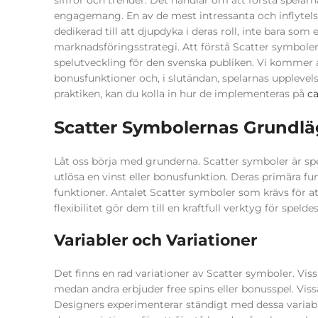
siffror och trender. Det handlar om att förstå spela
engagemang. En av de mest intressanta och inflytelse
dedikerad till att djupdyka i deras roll, inte bara so
marknadsföringsstrategi. Att förstå Scatter symbole
spelutveckling för den svenska publiken. Vi kommer 
bonusfunktioner och, i slutändan, spelarnas upplevels
praktiken, kan du kolla in hur de implementeras på
c
Scatter Symbolernas Grundl
Låt oss börja med grunderna. Scatter symboler är spec
utlösa en vinst eller bonusfunktion. Deras primära fu
funktioner. Antalet Scatter symboler som krävs för att
flexibilitet gör dem till en kraftfull verktyg för spe
Variabler och Variationer
Det finns en rad variationer av Scatter symboler. Vis
medan andra erbjuder free spins eller bonusspel. Vis
Designers experimenterar ständigt med dessa variable