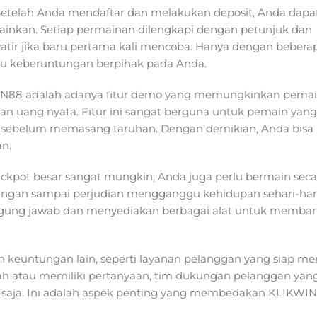
Setelah Anda mendaftar dan melakukan deposit, Anda dapa
ainkan. Setiap permainan dilengkapi dengan petunjuk dan
watir jika baru pertama kali mencoba. Hanya dengan beberap
u keberuntungan berpihak pada Anda.
KWIN88 adalah adanya fitur demo yang memungkinkan pema
uang nyata. Fitur ini sangat berguna untuk pemain yang
sebelum memasang taruhan. Dengan demikian, Anda bisa 
n.
ckpot besar sangat mungkin, Anda juga perlu bermain seca
angan sampai perjudian mengganggu kehidupan sehari-hari
ung jawab dan menyediakan berbagai alat untuk memba
euntungan lain, seperti layanan pelanggan yang siap m
ah atau memiliki pertanyaan, tim dukungan pelanggan yan
 saja. Ini adalah aspek penting yang membedakan KLIKWIN