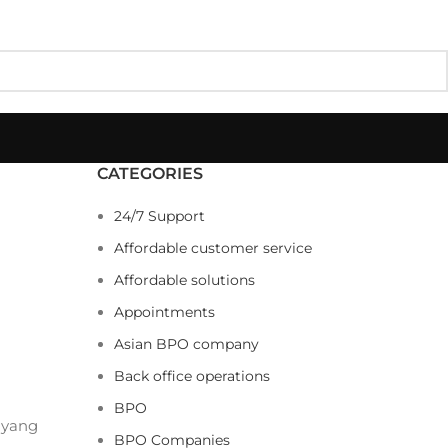
CATEGORIES
24/7 Support
Affordable customer service
Affordable solutions
Appointments
Asian BPO company
Back office operations
BPO
 yang
BPO Companies