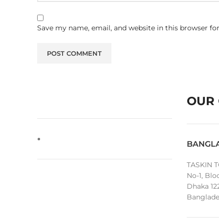
Save my name, email, and website in this browser fo
OUR 
BANGL
TASKIN T
No-1, Blo
Dhaka 12
Banglade