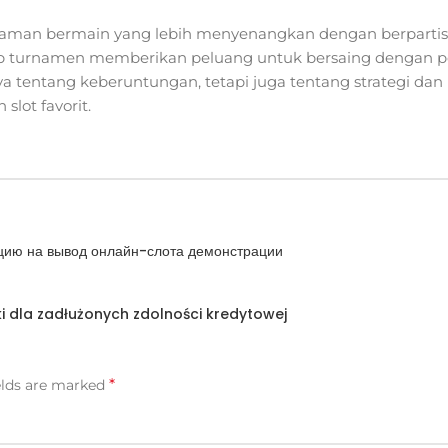
laman bermain yang lebih menyenangkan dengan berpartis
iap turnamen memberikan peluang untuk bersaing dengan 
a tentang keberuntungan, tetapi juga tentang strategi dan
lot favorit.
ацию на вывод онлайн-слота демонстрации
i dla zadłużonych zdolności kredytowej
*
elds are marked