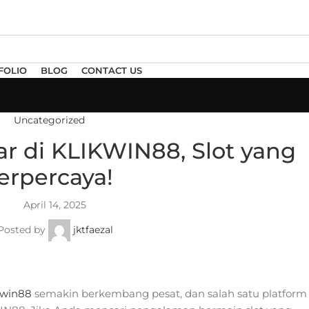
FOLIO
BLOG
CONTACT US
Uncategorized
ar di KLIKWIN88, Slot yang
erpercaya!
April 14, 2025
Posted by
jktfaezal
kwin88
semakin berkembang pesat, dan salah satu platform