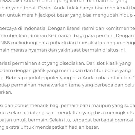
IN88. Jika Anda mencari pengalaman bermain slot yang
an yang tepat. Di sini, Anda tidak hanya bisa menikmati 
tan untuk meraih jackpot besar yang bisa mengubah hidup 
rpercaya di Indonesia. Dengan lisensi resmi dan komitmen t
i memberikan jaminan keamanan bagi para pemain. Dengan
IN88 melindungi data pribadi dan transaksi keuangan pen
ain merasa nyaman dan yakin saat bermain di situs ini.
iasi permainan slot yang disediakan. Dari slot klasik yang
odern dengan grafik yang memukau dan fitur bonus yang
 Beberapa judul populer yang bisa Anda coba antara lain “
. Setiap permainan menawarkan tema yang berbeda dan pel
rkan.
osi dan bonus menarik bagi pemain baru maupun yang sud
nus selamat datang saat mendaftar, yang bisa meningkatka
an untuk bermain. Selain itu, terdapat berbagai promosi
 ekstra untuk mendapatkan hadiah besar.